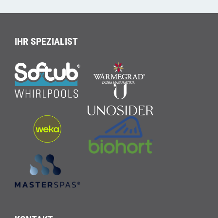
IHR SPEZIALIST