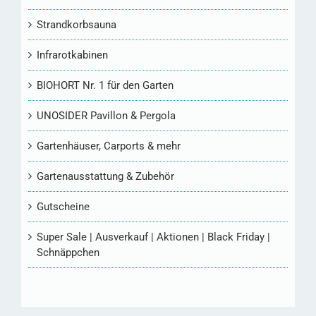
Strandkorbsauna
Infrarotkabinen
BIOHORT Nr. 1 für den Garten
UNOSIDER Pavillon & Pergola
Gartenhäuser, Carports & mehr
Gartenausstattung & Zubehör
Gutscheine
Super Sale | Ausverkauf | Aktionen | Black Friday |
Schnäppchen