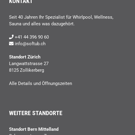
KONTAKT
Seit 40 Jahren Ihr Spezialist für Whirlpool, Wellness,
Sauna und alles was dazugehört.
+41 44 396 90 60
info@softub.ch
Standort Zürich
Langwattstrasse 27
8125 Zollikerberg
Alle Details und Öffnungszeiten
WEITERE STANDORTE
Standort Bern Mittelland