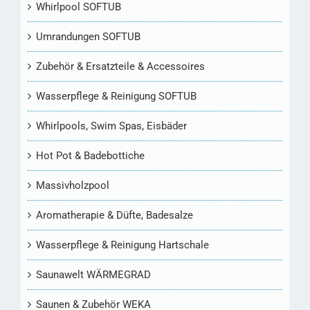
Whirlpool SOFTUB
Umrandungen SOFTUB
Zubehör & Ersatzteile & Accessoires
Wasserpflege & Reinigung SOFTUB
Whirlpools, Swim Spas, Eisbäder
Hot Pot & Badebottiche
Massivholzpool
Aromatherapie & Düfte, Badesalze
Wasserpflege & Reinigung Hartschale
Saunawelt WÄRMEGRAD
Saunen & Zubehör WEKA