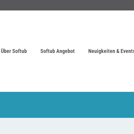
Über Softub
Softub Angebot
Neuigkeiten & Event