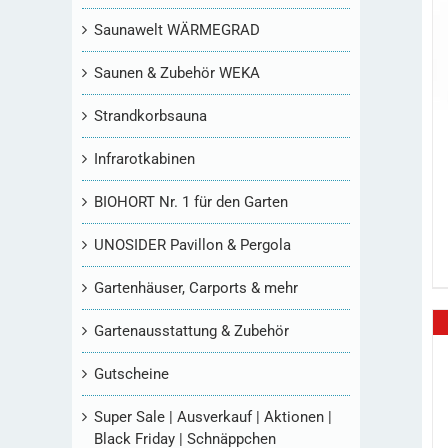
Saunawelt WÄRMEGRAD
Saunen & Zubehör WEKA
Strandkorbsauna
Infrarotkabinen
BIOHORT Nr. 1 für den Garten
UNOSIDER Pavillon & Pergola
Gartenhäuser, Carports & mehr
Gartenausstattung & Zubehör
Gutscheine
Super Sale | Ausverkauf | Aktionen |
Black Friday | Schnäppchen