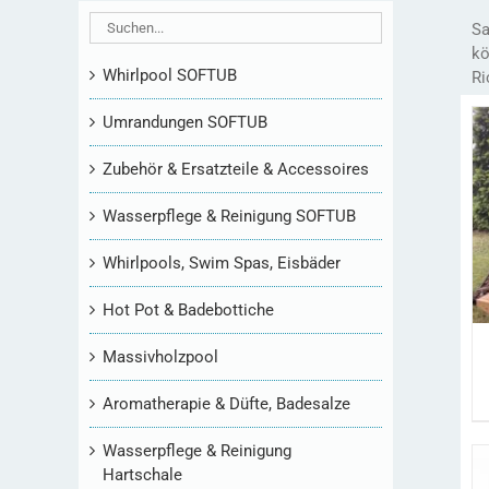
Sa
kö
Whirlpool SOFTUB
Ri
Umrandungen SOFTUB
Zubehör & Ersatzteile & Accessoires
Wasserpflege & Reinigung SOFTUB
Whirlpools, Swim Spas, Eisbäder
Hot Pot & Badebottiche
Massivholzpool
Aromatherapie & Düfte, Badesalze
Wasserpflege & Reinigung
Hartschale