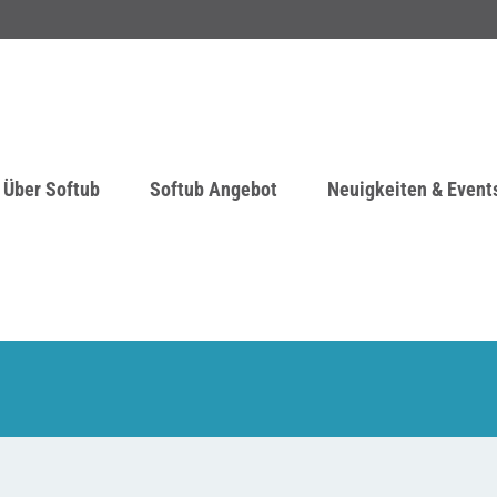
Über Softub
Softub Angebot
Neuigkeiten & Event