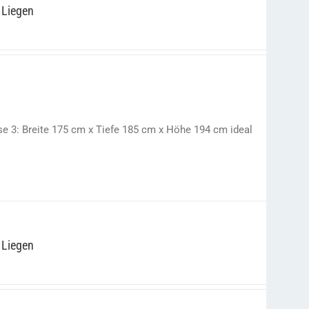
 Liegen
e 3: Breite 175 cm x Tiefe 185 cm x Höhe 194 cm ideal
 Liegen