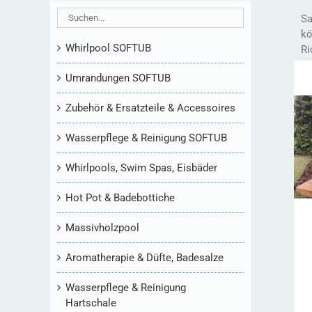
Sa
kö
Whirlpool SOFTUB
Ri
Umrandungen SOFTUB
Zubehör & Ersatzteile & Accessoires
Wasserpflege & Reinigung SOFTUB
Whirlpools, Swim Spas, Eisbäder
Hot Pot & Badebottiche
Massivholzpool
Aromatherapie & Düfte, Badesalze
Wasserpflege & Reinigung
Hartschale