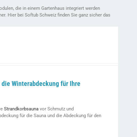
dulen, die in einem Gartenhaus integriert werden
. Hier bei Softub Schweiz finden Sie ganz sicher das
die Winterabdeckung für Ihre
re
Strandkorbsauna
vor Schmutz und
bdeckung für die Sauna und die Abdeckung für den