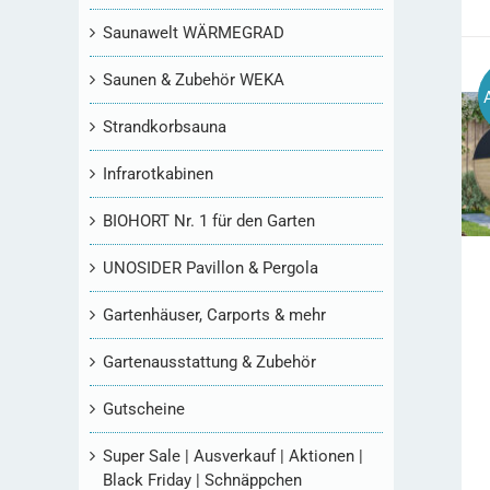
Saunawelt WÄRMEGRAD
Saunen & Zubehör WEKA
Strandkorbsauna
Infrarotkabinen
BIOHORT Nr. 1 für den Garten
UNOSIDER Pavillon & Pergola
Gartenhäuser, Carports & mehr
Gartenausstattung & Zubehör
Gutscheine
Super Sale | Ausverkauf | Aktionen |
Black Friday | Schnäppchen