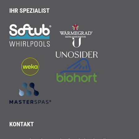
IHR SPEZIALIST
KONTAKT