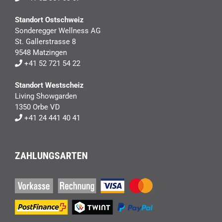
Standort Ostschweiz
Sonderegger Wellness AG
St. Gallerstrasse 8
9548 Matzingen
+41 52 721 54 22
Standort Westscheiz
Living Showgarden
1350 Orbe VD
+41 24 441 40 41
ZAHLUNGSARTEN