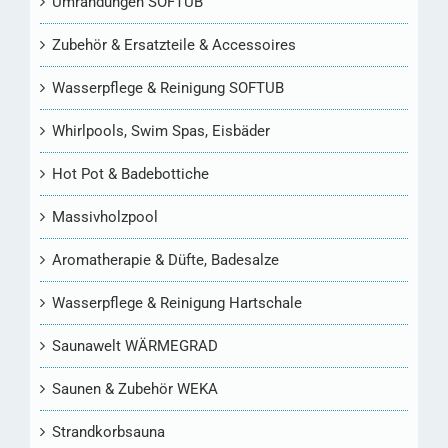
Umrandungen SOFTUB
Zubehör & Ersatzteile & Accessoires
Wasserpflege & Reinigung SOFTUB
Whirlpools, Swim Spas, Eisbäder
Hot Pot & Badebottiche
Massivholzpool
Aromatherapie & Düfte, Badesalze
Wasserpflege & Reinigung Hartschale
Saunawelt WÄRMEGRAD
Saunen & Zubehör WEKA
Strandkorbsauna