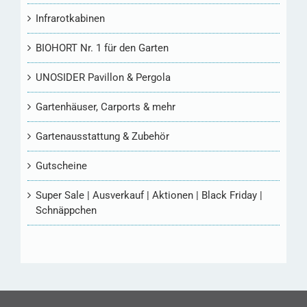
Infrarotkabinen
BIOHORT Nr. 1 für den Garten
UNOSIDER Pavillon & Pergola
Gartenhäuser, Carports & mehr
Gartenausstattung & Zubehör
Gutscheine
Super Sale | Ausverkauf | Aktionen | Black Friday |
Schnäppchen