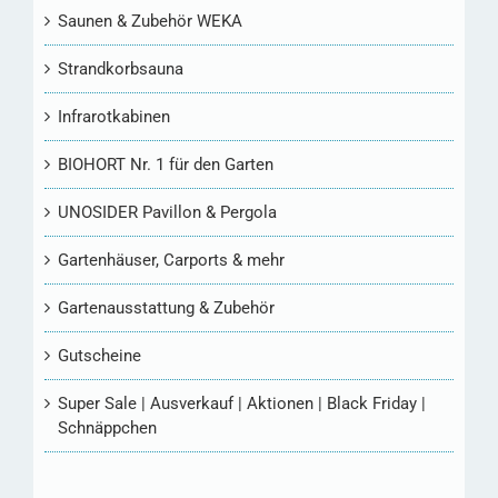
Saunen & Zubehör WEKA
Strandkorbsauna
Infrarotkabinen
BIOHORT Nr. 1 für den Garten
UNOSIDER Pavillon & Pergola
Gartenhäuser, Carports & mehr
Gartenausstattung & Zubehör
Gutscheine
Super Sale | Ausverkauf | Aktionen | Black Friday |
Schnäppchen