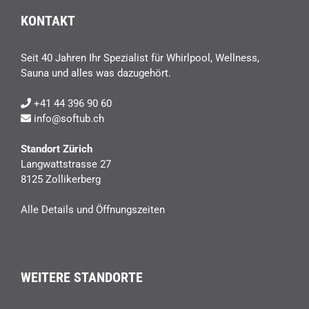
KONTAKT
Seit 40 Jahren Ihr Spezialist für Whirlpool, Wellness,
Sauna und alles was dazugehört.
+41 44 396 90 60
info@softub.ch
Standort Zürich
Langwattstrasse 27
8125 Zollikerberg
Alle Details und Öffnungszeiten
WEITERE STANDORTE