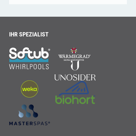
IHR SPEZIALIST