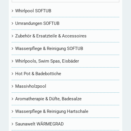
Whirlpool SOFTUB
Umrandungen SOFTUB
Zubehör & Ersatzteile & Accessoires
Wasserpflege & Reinigung SOFTUB
Whirlpools, Swim Spas, Eisbäder
Hot Pot & Badebottiche
Massivholzpool
Aromatherapie & Düfte, Badesalze
Wasserpflege & Reinigung Hartschale
Saunawelt WÄRMEGRAD