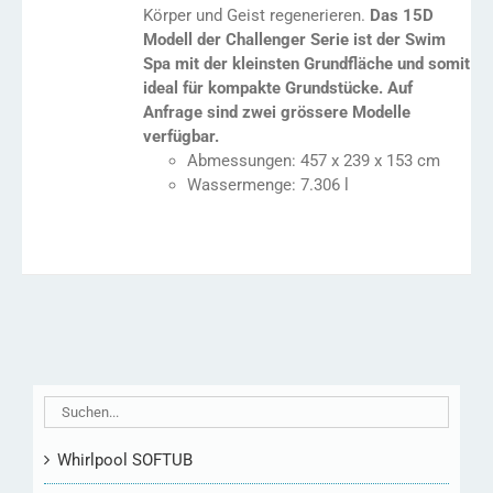
Körper und Geist regenerieren.
Das 15D
Modell der Challenger Serie ist der Swim
Spa mit der kleinsten Grundfläche und somit
ideal für kompakte Grundstücke. Auf
Anfrage sind zwei grössere Modelle
verfügbar.
Abmessungen: 457 x 239 x 153 cm
Wassermenge: 7.306 l
Whirlpool SOFTUB