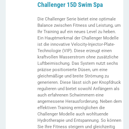
Challenger 15D Swim Spa
Die Challenger Serie bietet eine optimale
Balance zwischen Fitness und Leistung, um
Ihr Training auf ein neues Level zu heben.
Ein Hauptmerkmal der Challenger Modelle
ist die innovative Velocity-Injector-Plate-
Technologie (VIP). Diese erzeugt einen
kraftvollen Wasserstrom ohne zusätzliche
Luftbeimischung. Das System nutzt sechs
präzise positionierte Düsen, um eine
gleichmäßige und breite Strömung zu
generieren. Diese lässt sich per Knopfdruck
regulieren und bietet sowohl Anfängern als
auch erfahrenen Schwimmern eine
angemessene Herausforderung. Neben dem
effektiven Training ermöglichen die
Challenger Modelle auch wohltuende
Hydrotherapie und Entspannung. So können
Sie Ihre Fitness steigern und gleichzeitig