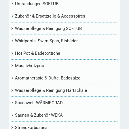
Umrandungen SOFTUB
Zubehör & Ersatzteile & Accessoires
Wasserpflege & Reinigung SOFTUB
Whirlpools, Swim Spas, Eisbäder
Hot Pot & Badebottiche
Massivholzpool
Aromatherapie & Düfte, Badesalze
Wasserpflege & Reinigung Hartschale
Saunawelt WÄRMEGRAD
Saunen & Zubehör WEKA
Strandkorbsauna