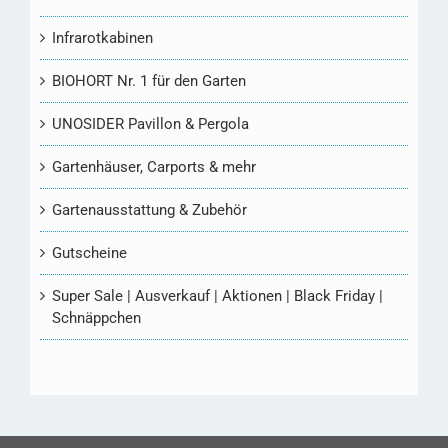
Infrarotkabinen
BIOHORT Nr. 1 für den Garten
UNOSIDER Pavillon & Pergola
Gartenhäuser, Carports & mehr
Gartenausstattung & Zubehör
Gutscheine
Super Sale | Ausverkauf | Aktionen | Black Friday |
Schnäppchen