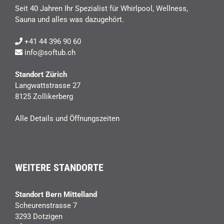
Seit 40 Jahren Ihr Spezialist für Whirlpool, Wellness,
Sauna und alles was dazugehört.
+41 44 396 90 60
info@softub.ch
Standort Zürich
Langwattstrasse 27
8125 Zollikerberg
Alle Details und Öffnungszeiten
WEITERE STANDORTE
Standort Bern Mittelland
Scheurenstrasse 7
3293 Dotzigen