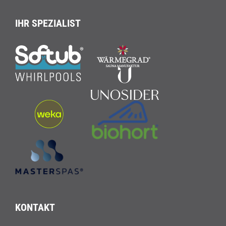
IHR SPEZIALIST
KONTAKT