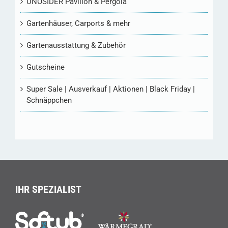
UNOSIDER Pavillon & Pergola
Gartenhäuser, Carports & mehr
Gartenausstattung & Zubehör
Gutscheine
Super Sale | Ausverkauf | Aktionen | Black Friday |
Schnäppchen
IHR SPEZIALIST