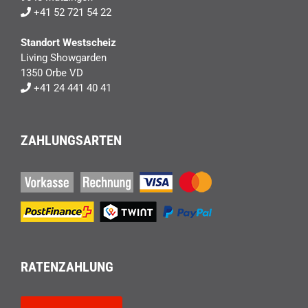
+41 52 721 54 22
Standort Westscheiz
Living Showgarden
1350 Orbe VD
+41 24 441 40 41
ZAHLUNGSARTEN
RATENZAHLUNG