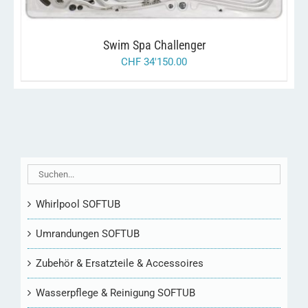
Swim Spa Challenger
CHF
34'150.00
Whirlpool SOFTUB
Umrandungen SOFTUB
Zubehör & Ersatzteile & Accessoires
Wasserpflege & Reinigung SOFTUB