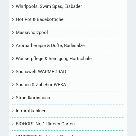
Whirlpools, Swim Spas, Eisbäder
Hot Pot & Badebottiche
Massivholzpool
Aromatherapie & Düfte, Badesalze
Wasserpflege & Reinigung Hartschale
Saunawelt WÄRMEGRAD
Saunen & Zubehör WEKA
Strandkorbsauna
Infrarotkabinen
BIOHORT Nr. 1 für den Garten