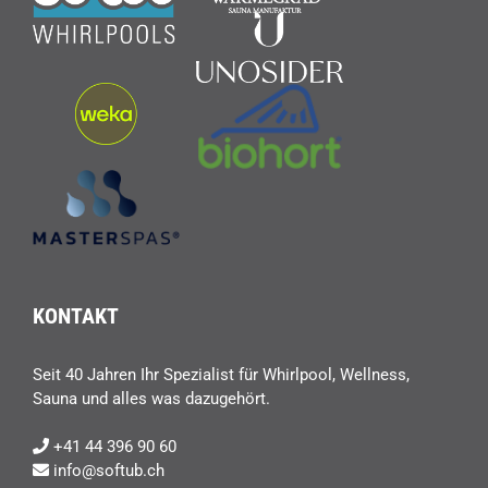
KONTAKT
Seit 40 Jahren Ihr Spezialist für Whirlpool, Wellness,
Sauna und alles was dazugehört.
+41 44 396 90 60
info@softub.ch