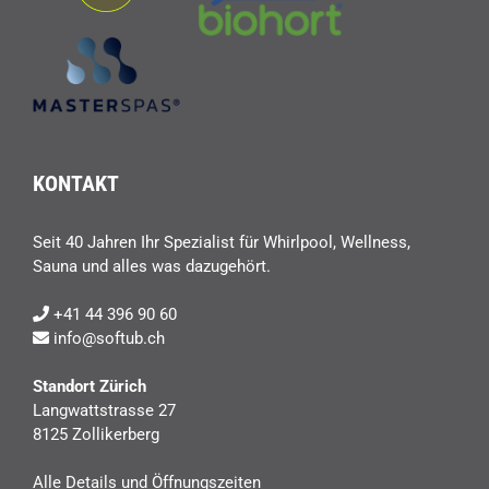
KONTAKT
Seit 40 Jahren Ihr Spezialist für Whirlpool, Wellness,
Sauna und alles was dazugehört.
+41 44 396 90 60
info@softub.ch
Standort Zürich
Langwattstrasse 27
8125 Zollikerberg
Alle Details und Öffnungszeiten