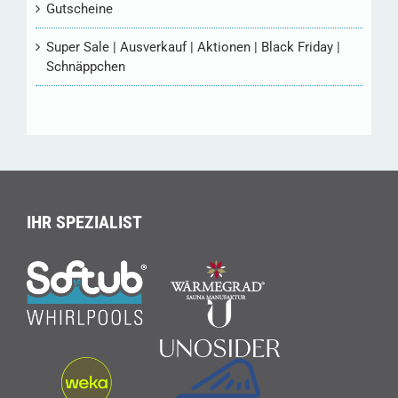
Gutscheine
Super Sale | Ausverkauf | Aktionen | Black Friday |
Schnäppchen
IHR SPEZIALIST