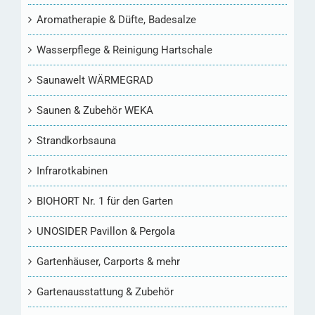
Aromatherapie & Düfte, Badesalze
Wasserpflege & Reinigung Hartschale
Saunawelt WÄRMEGRAD
Saunen & Zubehör WEKA
Strandkorbsauna
Infrarotkabinen
BIOHORT Nr. 1 für den Garten
UNOSIDER Pavillon & Pergola
Gartenhäuser, Carports & mehr
Gartenausstattung & Zubehör