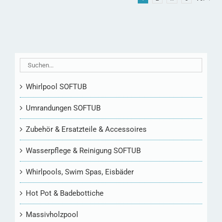
Whirlpool SOFTUB
Umrandungen SOFTUB
Zubehör & Ersatzteile & Accessoires
Wasserpflege & Reinigung SOFTUB
Whirlpools, Swim Spas, Eisbäder
Hot Pot & Badebottiche
Massivholzpool