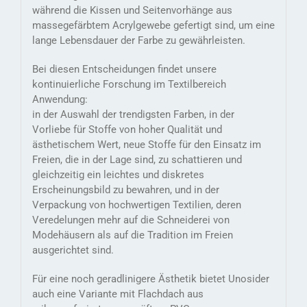
während die Kissen und Seitenvorhänge aus
massegefärbtem Acrylgewebe gefertigt sind, um eine
lange Lebensdauer der Farbe zu gewährleisten.
Bei diesen Entscheidungen findet unsere
kontinuierliche Forschung im Textilbereich
Anwendung:
in der Auswahl der trendigsten Farben, in der
Vorliebe für Stoffe von hoher Qualität und
ästhetischem Wert, neue Stoffe für den Einsatz im
Freien, die in der Lage sind, zu schattieren und
gleichzeitig ein leichtes und diskretes
Erscheinungsbild zu bewahren, und in der
Verpackung von hochwertigen Textilien, deren
Veredelungen mehr auf die Schneiderei von
Modehäusern als auf die Tradition im Freien
ausgerichtet sind.
Für eine noch geradlinigere Ästhetik bietet Unosider
auch eine Variante mit Flachdach aus