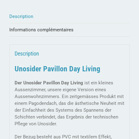
Description
Informations complémentaires
Description
Unosider Pavillon Day Living
Der Unosider Pavillon Day Living
ist ein kleines
Aussenzimmer, unsere eigene Version eines
Aussenwohnzimmers. Ein zeitgemässes Produkt mit
einem Pagodendach, das die ästhetische Neuheit mit
der Einfachheit des Systems des Spannens der
Schichten verbindet, das Ergebnis der technischen
Pflege von Unosider.
Der Bezug besteht aus PVC mit textilem Effekt,