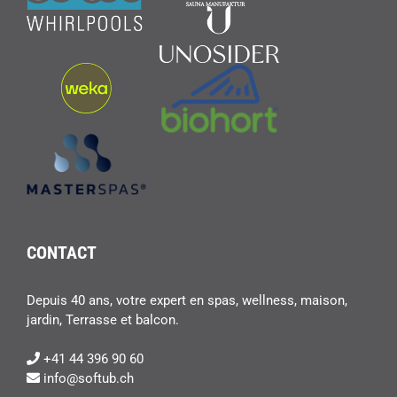
CONTACT
Depuis 40 ans, votre expert en spas, wellness, maison,
jardin, Terrasse et balcon.
+41 44 396 90 60
info@softub.ch