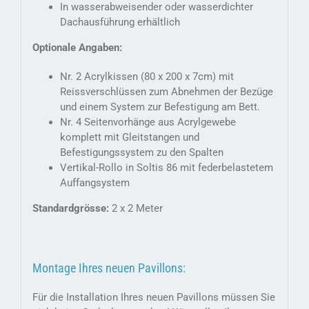
In wasserabweisender oder wasserdichter
Dachausführung erhältlich
Optionale Angaben:
Nr. 2 Acrylkissen (80 x 200 x 7cm) mit
Reissverschlüssen zum Abnehmen der Bezüge
und einem System zur Befestigung am Bett.
Nr. 4 Seitenvorhänge aus Acrylgewebe
komplett mit Gleitstangen und
Befestigungssystem zu den Spalten
Vertikal-Rollo in Soltis 86 mit federbelastetem
Auffangsystem
Standardgrösse:
2 x 2 Meter
Montage Ihres neuen Pavillons:
Für die Installation Ihres neuen Pavillons müssen Sie