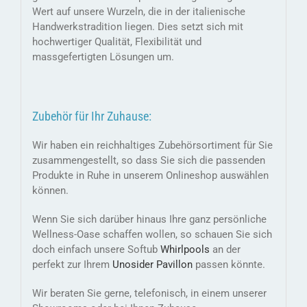
Wert auf unsere Wurzeln, die in der italienische
Handwerkstradition liegen. Dies setzt sich mit
hochwertiger Qualität, Flexibilität und
massgefertigten Lösungen um.
Zubehör für Ihr Zuhause:
Wir haben ein reichhaltiges Zubehörsortiment für Sie
zusammengestellt, so dass Sie sich die passenden
Produkte in Ruhe in unserem Onlineshop auswählen
können.
Wenn Sie sich darüber hinaus Ihre ganz persönliche
Wellness-Oase schaffen wollen, so schauen Sie sich
doch einfach unsere Softub
Whirlpools
an der
perfekt zur Ihrem
Unosider Pavillon
passen könnte.
Wir beraten Sie gerne, telefonisch, in einem unserer