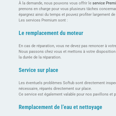
À la demande, nous pouvons vous offrir le
service Prem
prenons en charge pour vous plusieurs tâches concernan
épargnez ainsi du temps et pouvez profiter largement de
Les services Premium sont :
Le remplacement du moteur
En cas de réparation, vous ne devez pas renoncer à votre
Nous passons chez vous et mettons à votre disposition
la durée de la réparation.
Service sur place
Les éventuels problèmes Softub sont directement inspec
nécessaire, réparés directement sur place.
Ce service est également valable pour nos pavillons et 
Remplacement de l’eau et nettoyage