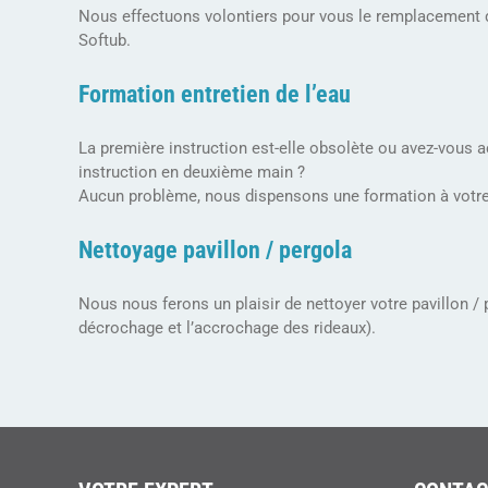
Nous effectuons volontiers pour vous le remplacement d
Softub.
Formation entretien de l’eau
La première instruction est-elle obsolète ou avez-vous 
instruction en deuxième main ?
Aucun problème, nous dispensons une formation à votre
Nettoyage pavillon / pergola
Nous nous ferons un plaisir de nettoyer votre pavillon / 
décrochage et l’accrochage des rideaux).