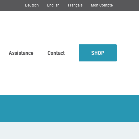
Deutsch
English
Français
Mon Compte
Assistance
Contact
SHOP