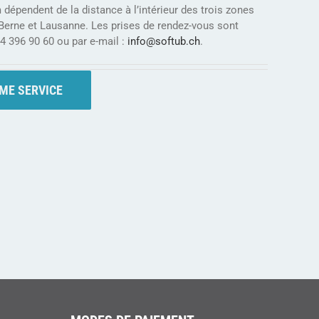
dépendent de la distance à l’intérieur des trois zones
, Berne et Lausanne. Les prises de rendez-vous sont
4 396 90 60 ou par e-mail :
info@softub.ch
.
ME SERVICE