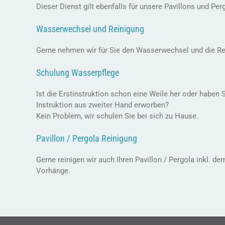
Dieser Dienst gilt ebenfalls für unsere Pavillons und Per
Wasserwechsel und Reinigung
Gerne nehmen wir für Sie den Wasserwechsel und die Rei
Schulung Wasserpflege
Ist die Erstinstruktion schon eine Weile her oder haben 
Instruktion aus zweiter Hand erworben?
Kein Problem, wir schulen Sie bei sich zu Hause.
Pavillon / Pergola Reinigung
Gerne reinigen wir auch Ihren Pavillon / Pergola inkl. d
Vorhänge.