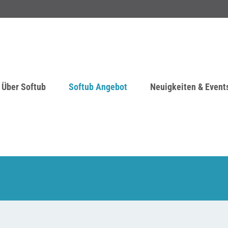
Über Softub
Softub Angebot
Neuigkeiten & Event