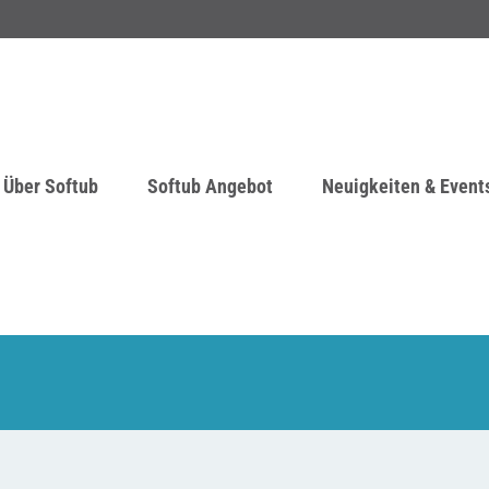
Über Softub
Softub Angebot
Neuigkeiten & Event