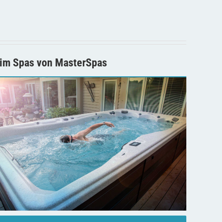
im Spas von MasterSpas