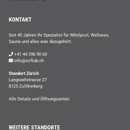
KONTAKT
Seit 40 Jahren Ihr Spezialist für Whirlpool, Wellness,
Sauna und alles was dazugehört.
+41 44 396 90 60
info@softub.ch
Standort Zürich
Langwattstrasse 27
8125 Zollikerberg
Alle Details und Öffnungszeiten
WEITERE STANDORTE