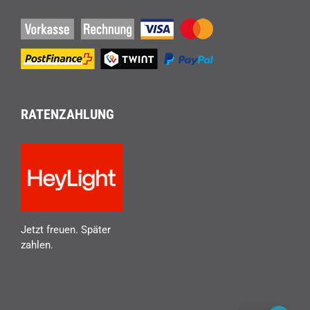
RATENZAHLUNG
Jetzt freuen. Später
zahlen.