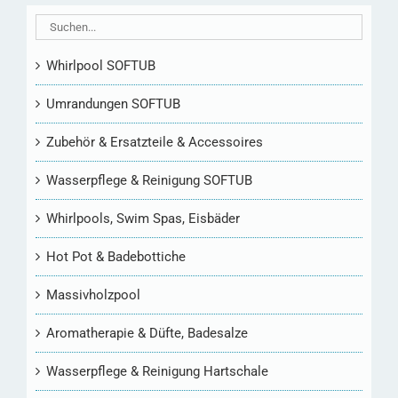
Whirlpool SOFTUB
Umrandungen SOFTUB
Zubehör & Ersatzteile & Accessoires
Wasserpflege & Reinigung SOFTUB
Whirlpools, Swim Spas, Eisbäder
Hot Pot & Badebottiche
Massivholzpool
Aromatherapie & Düfte, Badesalze
Wasserpflege & Reinigung Hartschale