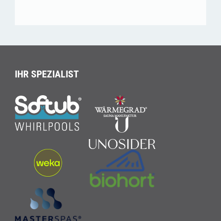
IHR SPEZIALIST