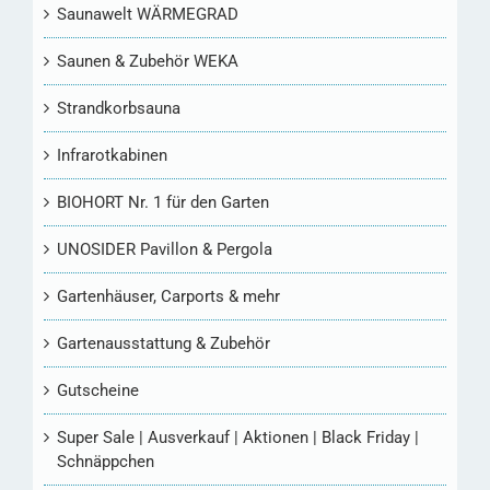
Saunawelt WÄRMEGRAD
Saunen & Zubehör WEKA
Strandkorbsauna
Infrarotkabinen
BIOHORT Nr. 1 für den Garten
UNOSIDER Pavillon & Pergola
Gartenhäuser, Carports & mehr
Gartenausstattung & Zubehör
Gutscheine
Super Sale | Ausverkauf | Aktionen | Black Friday |
Schnäppchen