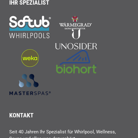
IHR SPEZIALIST
KONTAKT
Seit 40 Jahren Ihr Spezialist für Whirlpool, Wellness,