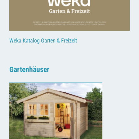
Weka Katalog Garten & Freizeit
Gartenhäuser