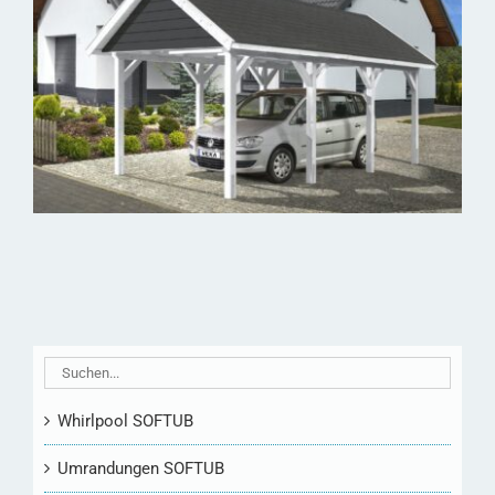
Whirlpool SOFTUB
Umrandungen SOFTUB