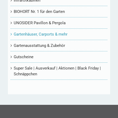
Infrarotkabinen
BIOHORT Nr. 1 für den Garten
UNOSIDER Pavillon & Pergola
Gartenhäuser, Carports & mehr
Gartenausstattung & Zubehör
Gutscheine
Super Sale | Ausverkauf | Aktionen | Black Friday |
Schnäppchen