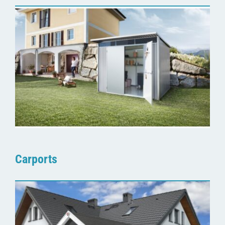
Carports