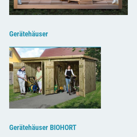
Gerätehäuser
Gerätehäuser BIOHORT