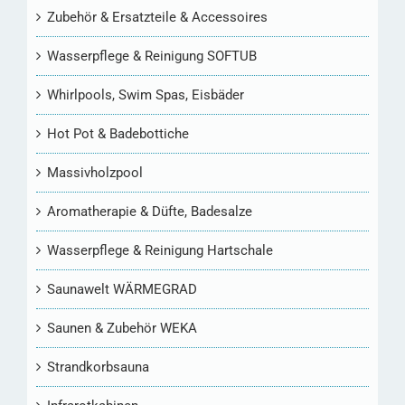
Zubehör & Ersatzteile & Accessoires
Wasserpflege & Reinigung SOFTUB
Whirlpools, Swim Spas, Eisbäder
Hot Pot & Badebottiche
Massivholzpool
Aromatherapie & Düfte, Badesalze
Wasserpflege & Reinigung Hartschale
Saunawelt WÄRMEGRAD
Saunen & Zubehör WEKA
Strandkorbsauna