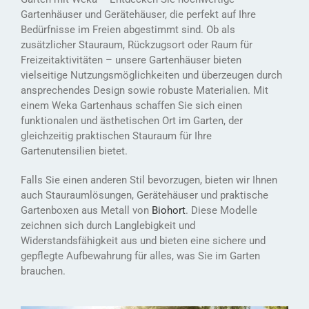
Gartenhäuser und Gerätehäuser, die perfekt auf Ihre
Bedürfnisse im Freien abgestimmt sind. Ob als
zusätzlicher Stauraum, Rückzugsort oder Raum für
Freizeitaktivitäten – unsere Gartenhäuser bieten
vielseitige Nutzungsmöglichkeiten und überzeugen durch
ansprechendes Design sowie robuste Materialien. Mit
einem Weka Gartenhaus schaffen Sie sich einen
funktionalen und ästhetischen Ort im Garten, der
gleichzeitig praktischen Stauraum für Ihre
Gartenutensilien bietet.
Falls Sie einen anderen Stil bevorzugen, bieten wir Ihnen
auch Stauraumlösungen, Gerätehäuser und praktische
Gartenboxen aus Metall von
Biohort
. Diese Modelle
zeichnen sich durch Langlebigkeit und
Widerstandsfähigkeit aus und bieten eine sichere und
gepflegte Aufbewahrung für alles, was Sie im Garten
brauchen.