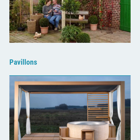
Pavillons