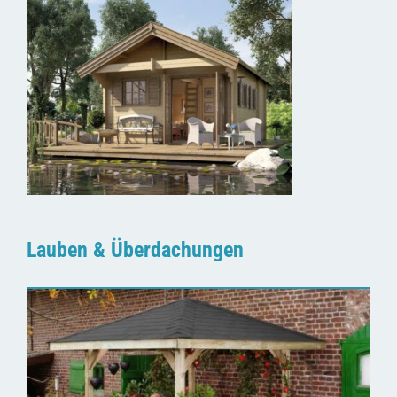
Lauben & Überdachungen