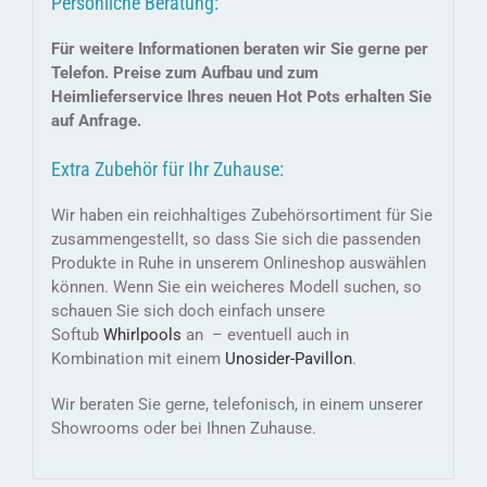
Persönliche Beratung:
Für weitere Informationen beraten wir Sie gerne per
Telefon. Preise zum Aufbau und zum
Heimlieferservice Ihres neuen Hot Pots erhalten Sie
auf Anfrage.
Extra Zubehör für Ihr Zuhause:
Wir haben ein reichhaltiges Zubehörsortiment für Sie
zusammengestellt, so dass Sie sich die passenden
Produkte in Ruhe in unserem Onlineshop auswählen
können. Wenn Sie ein weicheres Modell suchen, so
schauen Sie sich doch einfach unsere
Softub
Whirlpools
an – eventuell auch in
Kombination mit einem
Unosider-
Pavillon
.
Wir beraten Sie gerne, telefonisch, in einem unserer
Showrooms oder bei Ihnen Zuhause.