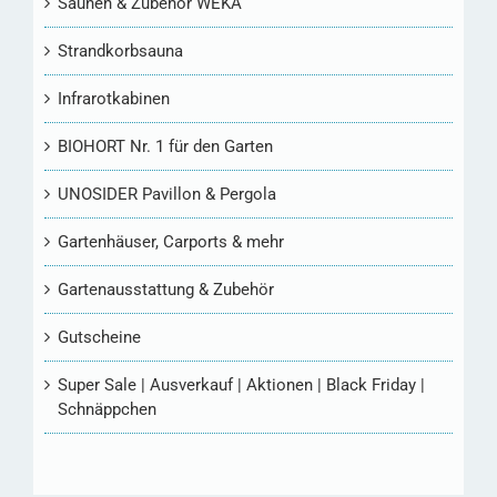
Saunen & Zubehör WEKA
Strandkorbsauna
Infrarotkabinen
BIOHORT Nr. 1 für den Garten
UNOSIDER Pavillon & Pergola
Gartenhäuser, Carports & mehr
Gartenausstattung & Zubehör
Gutscheine
Super Sale | Ausverkauf | Aktionen | Black Friday |
Schnäppchen