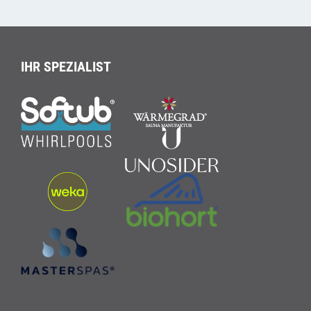
IHR SPEZIALIST