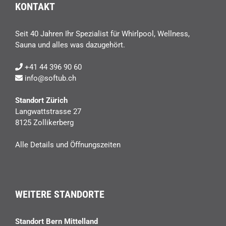
KONTAKT
Seit 40 Jahren Ihr Spezialist für Whirlpool, Wellness,
Sauna und alles was dazugehört.
+41 44 396 90 60
info@softub.ch
Standort Zürich
Langwattstrasse 27
8125 Zollikerberg
Alle Details und Öffnungszeiten
WEITERE STANDORTE
Standort Bern Mittelland