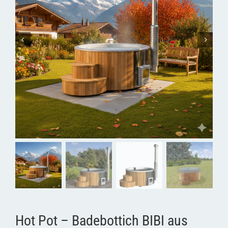
Hot Pot – Badebottich BIBI aus