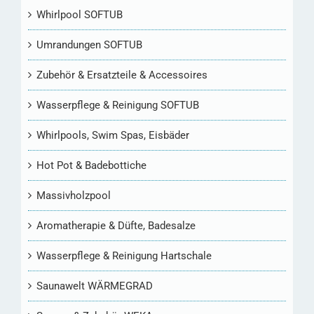
Whirlpool SOFTUB
Umrandungen SOFTUB
Zubehör & Ersatzteile & Accessoires
Wasserpflege & Reinigung SOFTUB
Whirlpools, Swim Spas, Eisbäder
Hot Pot & Badebottiche
Massivholzpool
Aromatherapie & Düfte, Badesalze
Wasserpflege & Reinigung Hartschale
Saunawelt WÄRMEGRAD