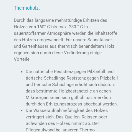
Thermoholz:
Durch das langsame mehrstündige Erhitzen des
Holzes von 160° C bis max. 230 ° C in
sauerstoffarmer Atmosphäre werden die Inhaltstoffe
des Holzes umgewandelt. Für unsere Saunafässer
und Gartenhäuser aus thermisch behandeltem Holz
ergeben sich durch diese Veränderung einige
Vorteile:
Die natürliche Resistenz gegen Pilzbefall und
tierische Schädlinge Resistenz gegen Pilzbefall
und tierische Schädlinge erhöht sich dadurch,
dass bestimmte Holzbestandteile an denen
Mikroorganismen sich gütlich tun, merklich
durch den Erhitzungsprozess abgebaut werden.
Die Wasseraufnahmefähigkeit des Holzes
verringert sich. Das Quellen, Reissen oder
Schwinden des Holzes nimmt ab. Der
Pflegeaufwand bei unseren Thermo-