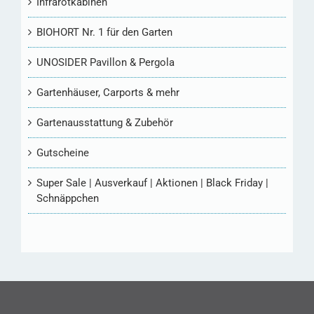
Infrarotkabinen
BIOHORT Nr. 1 für den Garten
UNOSIDER Pavillon & Pergola
Gartenhäuser, Carports & mehr
Gartenausstattung & Zubehör
Gutscheine
Super Sale | Ausverkauf | Aktionen | Black Friday |
Schnäppchen