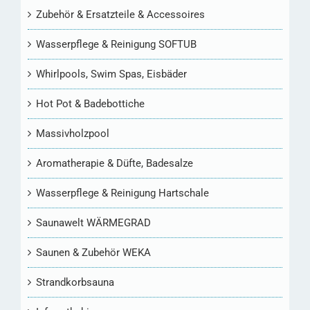
Zubehör & Ersatzteile & Accessoires
Wasserpflege & Reinigung SOFTUB
Whirlpools, Swim Spas, Eisbäder
Hot Pot & Badebottiche
Massivholzpool
Aromatherapie & Düfte, Badesalze
Wasserpflege & Reinigung Hartschale
Saunawelt WÄRMEGRAD
Saunen & Zubehör WEKA
Strandkorbsauna