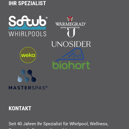
IHR SPEZIALIST
KONTAKT
Seit 40 Jahren Ihr Spezialist für Whirlpool, Wellness,