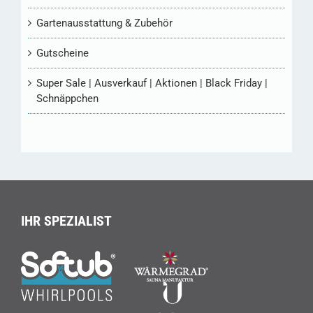
Gartenausstattung & Zubehör
Gutscheine
Super Sale | Ausverkauf | Aktionen | Black Friday |
Schnäppchen
IHR SPEZIALIST