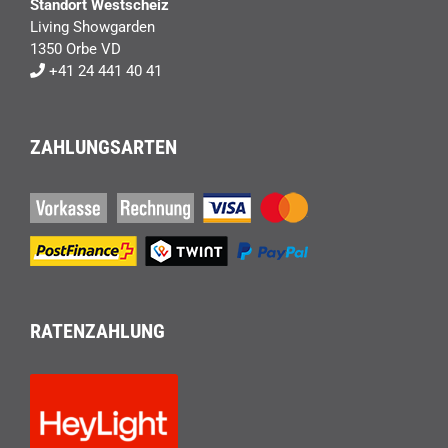
Standort Westscheiz
Living Showgarden
1350 Orbe VD
+41 24 441 40 41
ZAHLUNGSARTEN
RATENZAHLUNG