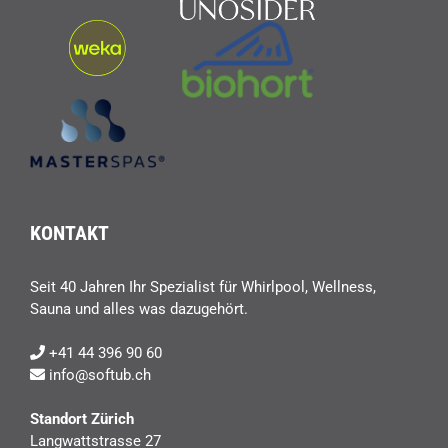
KONTAKT
Seit 40 Jahren Ihr Spezialist für Whirlpool, Wellness,
Sauna und alles was dazugehört.
+41 44 396 90 60
info@softub.ch
Standort Zürich
Langwattstrasse 27