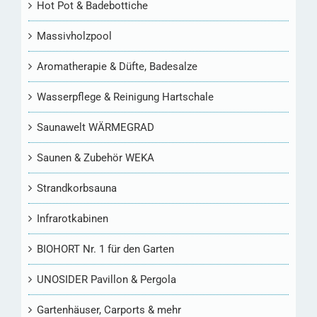
Hot Pot & Badebottiche
Massivholzpool
Aromatherapie & Düfte, Badesalze
Wasserpflege & Reinigung Hartschale
Saunawelt WÄRMEGRAD
Saunen & Zubehör WEKA
Strandkorbsauna
Infrarotkabinen
BIOHORT Nr. 1 für den Garten
UNOSIDER Pavillon & Pergola
Gartenhäuser, Carports & mehr