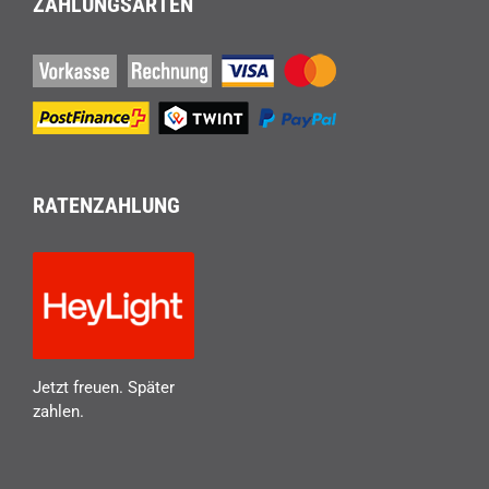
ZAHLUNGSARTEN
RATENZAHLUNG
Jetzt freuen. Später
zahlen.