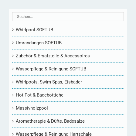
Whirlpool SOFTUB
Umrandungen SOFTUB
Zubehör & Ersatzteile & Accessoires
Wasserpflege & Reinigung SOFTUB
Whirlpools, Swim Spas, Eisbäder
Hot Pot & Badebottiche
Massivholzpool
Aromatherapie & Düfte, Badesalze
Wasserpflege & Reinigung Hartschale