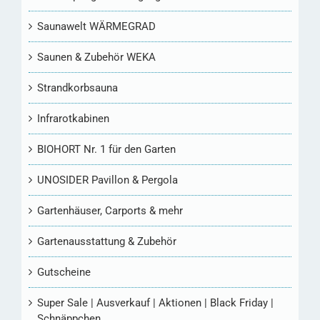
Saunawelt WÄRMEGRAD
Saunen & Zubehör WEKA
Strandkorbsauna
Infrarotkabinen
BIOHORT Nr. 1 für den Garten
UNOSIDER Pavillon & Pergola
Gartenhäuser, Carports & mehr
Gartenausstattung & Zubehör
Gutscheine
Super Sale | Ausverkauf | Aktionen | Black Friday |
Schnäppchen