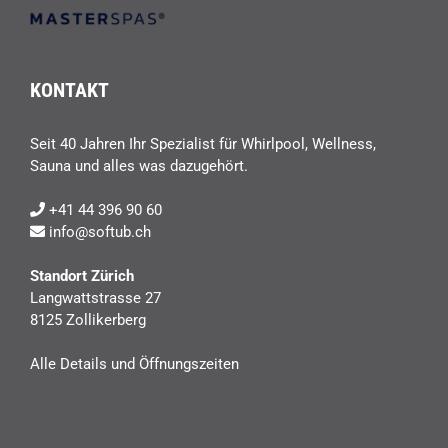
KONTAKT
Seit 40 Jahren Ihr Spezialist für Whirlpool, Wellness,
Sauna und alles was dazugehört.
+41 44 396 90 60
info@softub.ch
Standort Zürich
Langwattstrasse 27
8125 Zollikerberg
Alle Details und Öffnungszeiten