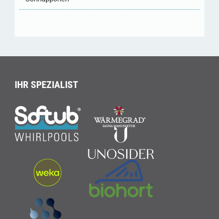
IHR SPEZIALIST