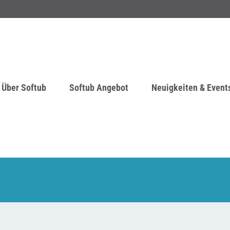
Über Softub
Softub Angebot
Neuigkeiten & Event