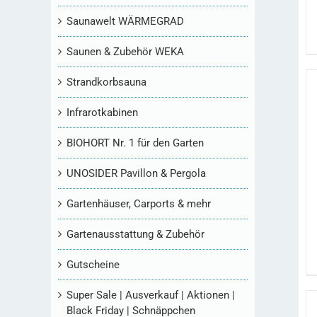
Saunawelt WÄRMEGRAD
Saunen & Zubehör WEKA
Strandkorbsauna
Infrarotkabinen
BIOHORT Nr. 1 für den Garten
UNOSIDER Pavillon & Pergola
Gartenhäuser, Carports & mehr
Gartenausstattung & Zubehör
Gutscheine
Super Sale | Ausverkauf | Aktionen |
Black Friday | Schnäppchen