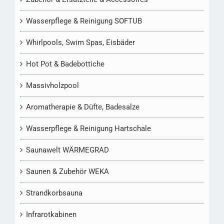
Wasserpflege & Reinigung SOFTUB
Whirlpools, Swim Spas, Eisbäder
Hot Pot & Badebottiche
Massivholzpool
Aromatherapie & Düfte, Badesalze
Wasserpflege & Reinigung Hartschale
Saunawelt WÄRMEGRAD
Saunen & Zubehör WEKA
Strandkorbsauna
Infrarotkabinen