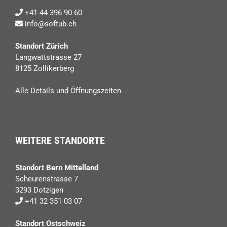
+41 44 396 90 60
info@softub.ch
Standort Zürich
Langwattstrasse 27
8125 Zollikerberg
Alle Details und Öffnungszeiten
WEITERE STANDORTE
Standort Bern Mittelland
Scheurenstrasse 7
3293 Dotzigen
+41 32 351 03 07
Standort Ostschweiz