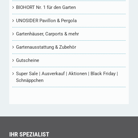
BIOHORT Nr. 1 für den Garten
UNOSIDER Pavillon & Pergola
Gartenhäuser, Carports & mehr
Gartenausstattung & Zubehör
Gutscheine
Super Sale | Ausverkauf | Aktionen | Black Friday |
Schnäppchen
IHR SPEZIALIST