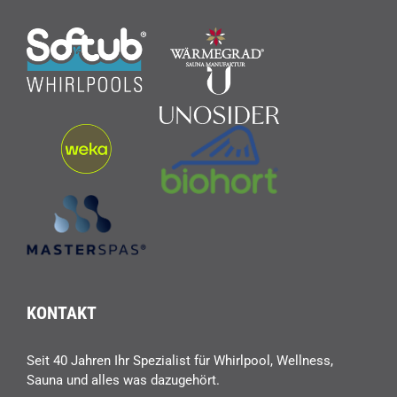
KONTAKT
Seit 40 Jahren Ihr Spezialist für Whirlpool, Wellness,
Sauna und alles was dazugehört.