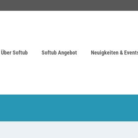
Über Softub
Softub Angebot
Neuigkeiten & Event