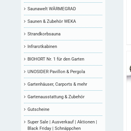
Saunawelt WÄRMEGRAD
Saunen & Zubehör WEKA
Strandkorbsauna
Infrarotkabinen
BIOHORT Nr. 1 für den Garten
UNOSIDER Pavillon & Pergola
Gartenhäuser, Carports & mehr
Gartenausstattung & Zubehör
Gutscheine
Super Sale | Ausverkauf | Aktionen |
Black Friday | Schnäppchen