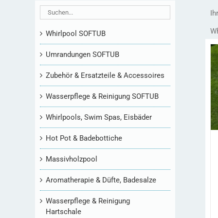
Ih
Wh
Whirlpool SOFTUB
Umrandungen SOFTUB
Zubehör & Ersatzteile & Accessoires
Wasserpflege & Reinigung SOFTUB
Whirlpools, Swim Spas, Eisbäder
Hot Pot & Badebottiche
Massivholzpool
Aromatherapie & Düfte, Badesalze
Wasserpflege & Reinigung
Hartschale