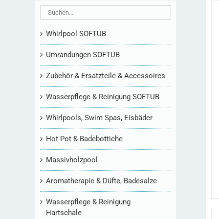
Whirlpool SOFTUB
Umrandungen SOFTUB
Zubehör & Ersatzteile & Accessoires
Wasserpflege & Reinigung SOFTUB
Whirlpools, Swim Spas, Eisbäder
Hot Pot & Badebottiche
Massivholzpool
Aromatherapie & Düfte, Badesalze
Wasserpflege & Reinigung
Hartschale