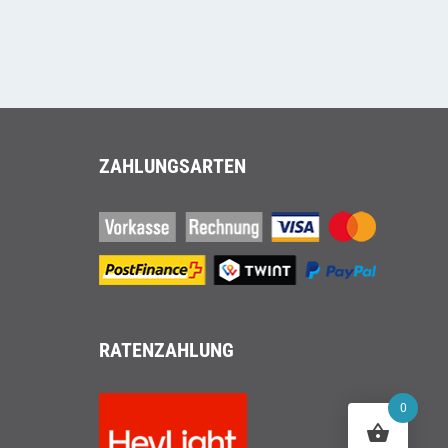
ZAHLUNGSARTEN
RATENZAHLUNG
0