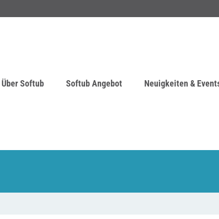
Über Softub
Softub Angebot
Neuigkeiten & Event