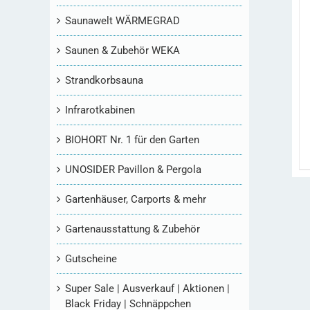
Saunawelt WÄRMEGRAD
Saunen & Zubehör WEKA
Strandkorbsauna
Infrarotkabinen
BIOHORT Nr. 1 für den Garten
UNOSIDER Pavillon & Pergola
Gartenhäuser, Carports & mehr
Gartenausstattung & Zubehör
Gutscheine
Super Sale | Ausverkauf | Aktionen |
Black Friday | Schnäppchen