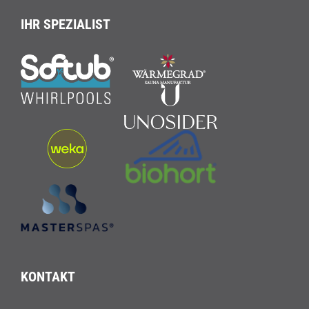
IHR SPEZIALIST
KONTAKT