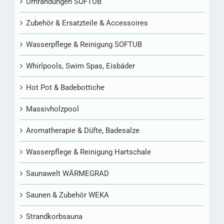
Umrandungen SOFTUB
Zubehör & Ersatzteile & Accessoires
Wasserpflege & Reinigung SOFTUB
Whirlpools, Swim Spas, Eisbäder
Hot Pot & Badebottiche
Massivholzpool
Aromatherapie & Düfte, Badesalze
Wasserpflege & Reinigung Hartschale
Saunawelt WÄRMEGRAD
Saunen & Zubehör WEKA
Strandkorbsauna