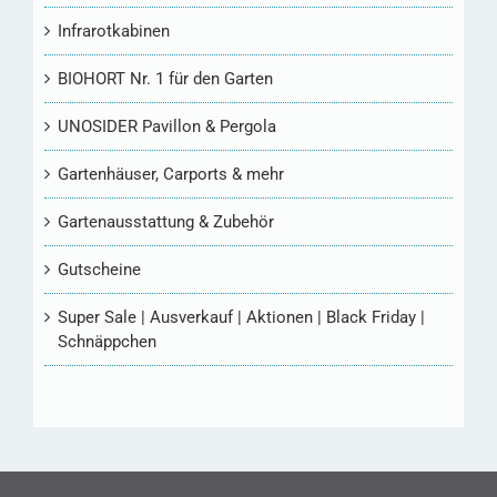
Infrarotkabinen
BIOHORT Nr. 1 für den Garten
UNOSIDER Pavillon & Pergola
Gartenhäuser, Carports & mehr
Gartenausstattung & Zubehör
Gutscheine
Super Sale | Ausverkauf | Aktionen | Black Friday |
Schnäppchen