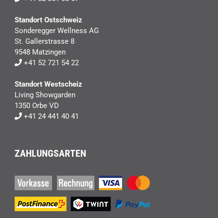
Standort Ostschweiz
Sonderegger Wellness AG
St. Gallerstrasse 8
9548 Matzingen
+41 52 721 54 22
Standort Westscheiz
Living Showgarden
1350 Orbe VD
+41 24 441 40 41
ZAHLUNGSARTEN