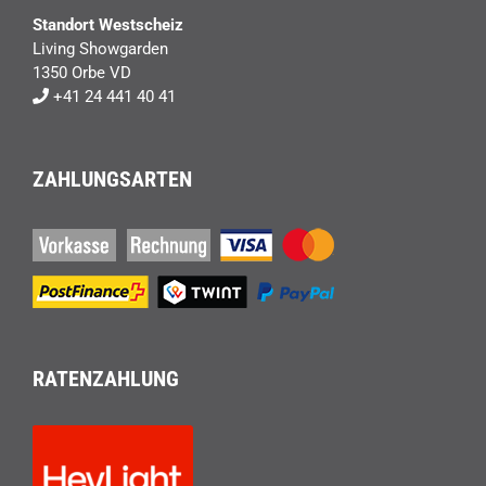
Standort Westscheiz
Living Showgarden
1350 Orbe VD
+41 24 441 40 41
ZAHLUNGSARTEN
RATENZAHLUNG