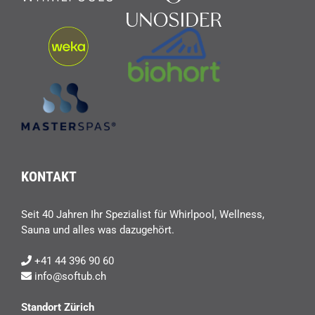
KONTAKT
Seit 40 Jahren Ihr Spezialist für Whirlpool, Wellness,
Sauna und alles was dazugehört.
+41 44 396 90 60
info@softub.ch
Standort Zürich