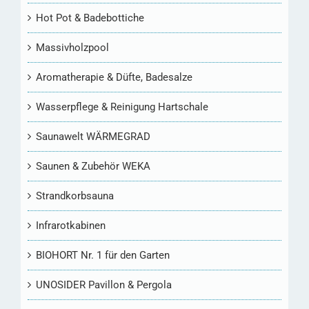
Hot Pot & Badebottiche
Massivholzpool
Aromatherapie & Düfte, Badesalze
Wasserpflege & Reinigung Hartschale
Saunawelt WÄRMEGRAD
Saunen & Zubehör WEKA
Strandkorbsauna
Infrarotkabinen
BIOHORT Nr. 1 für den Garten
UNOSIDER Pavillon & Pergola