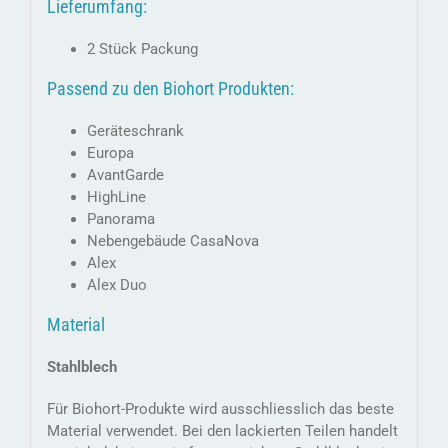
Lieferumfang:
2 Stück Packung
Passend zu den Biohort Produkten:
Geräteschrank
Europa
AvantGarde
HighLine
Panorama
Nebengebäude CasaNova
Alex
Alex Duo
Material
Stahlblech
Für Biohort-Produkte wird ausschliesslich das beste
Material verwendet. Bei den lackierten Teilen handelt