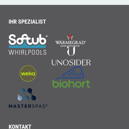
IHR SPEZIALIST
KONTAKT