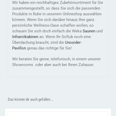
Wir haben ein reichhaltiges Zubehörsortiment für Sie
zusammengestellt, so dass Sie sich die passenden
Produkte in Ruhe in unserem Onlineshop auswählen
können. Wenn Sie sich darüber hinaus Ihre ganz
persönliche Wellness-Oase schaffen wollen, so
schauen Sie sich doch einfach die Weka
Saunen
und
Infrarotkabinen
an. Wenn Ihr Softub noch eine
Überdachung braucht, sind die
Unosider-
Pavillon
genau das richtige für Sie!
Wir beraten Sie gerne, telefonisch, in einem unserer
Showrooms oder aber auch bei Ihnen Zuhause.
Das könnte dir auch gefallen …