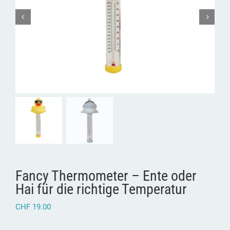
Fancy Thermometer – Ente oder
Hai für die richtige Temperatur
CHF
19.00