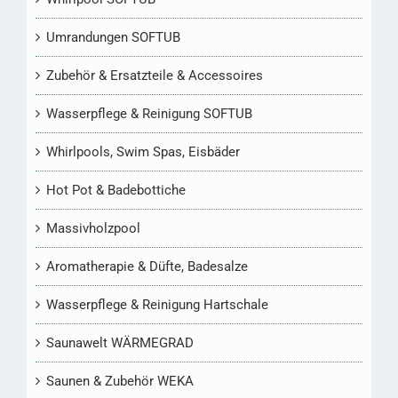
Umrandungen SOFTUB
Zubehör & Ersatzteile & Accessoires
Wasserpflege & Reinigung SOFTUB
Whirlpools, Swim Spas, Eisbäder
Hot Pot & Badebottiche
Massivholzpool
Aromatherapie & Düfte, Badesalze
Wasserpflege & Reinigung Hartschale
Saunawelt WÄRMEGRAD
Saunen & Zubehör WEKA