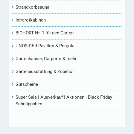
Strandkorbsauna
Infrarotkabinen
BIOHORT Nr. 1 für den Garten
UNOSIDER Pavillon & Pergola
Gartenhäuser, Carports & mehr
Gartenausstattung & Zubehör
Gutscheine
Super Sale | Ausverkauf | Aktionen | Black Friday |
Schnäppchen