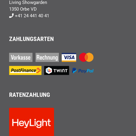
Living Showgarden
1350 Orbe VD
+41 24 441 40 41
ZAHLUNGSARTEN
RATENZAHLUNG