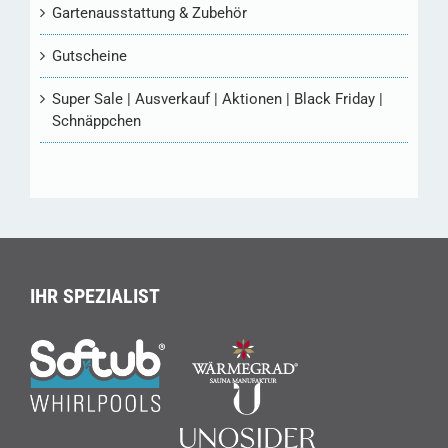
Gartenausstattung & Zubehör
Gutscheine
Super Sale | Ausverkauf | Aktionen | Black Friday |
Schnäppchen
IHR SPEZIALIST