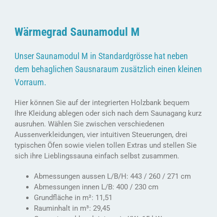
Wärmegrad Saunamodul M
Unser Saunamodul M in Standardgrösse hat neben
dem behaglichen Sausnaraum zusätzlich einen kleinen
Vorraum.
Hier können Sie auf der integrierten Holzbank bequem
Ihre Kleidung ablegen oder sich nach dem Saunagang kurz
ausruhen. Wählen Sie zwischen verschiedenen
Aussenverkleidungen, vier intuitiven Steuerungen, drei
typischen Öfen sowie vielen tollen Extras und stellen Sie
sich ihre Lieblingssauna einfach selbst zusammen.
Abmessungen aussen L/B/H: 443 / 260 / 271 cm
Abmessungen innen L/B: 400 / 230 cm
Grundfläche in m²: 11,51
Rauminhalt in m³: 29,45