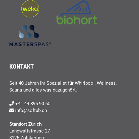
KONTAKT
Seit 40 Jahren Ihr Spezialist für Whirlpool, Wellness,
Sauna und alles was dazugehört.
+41 44 396 90 60
info@softub.ch
Standort Zürich
Langwattstrasse 27
8125 Zollikerberg