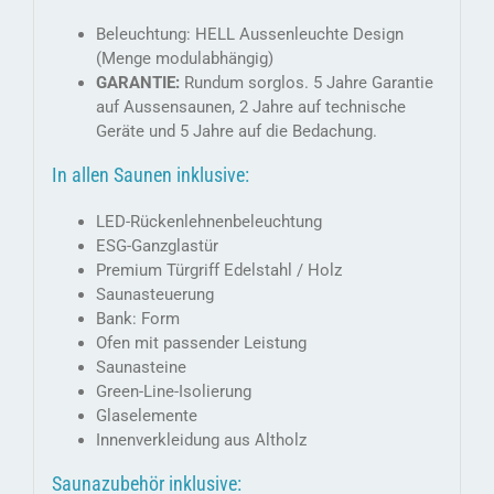
Beleuchtung: HELL Aussenleuchte Design
(Menge modulabhängig)
GARANTIE:
Rundum sorglos. 5 Jahre Garantie
auf Aussensaunen, 2 Jahre auf technische
Geräte und 5 Jahre auf die Bedachung.
In allen Saunen inklusive:
LED-Rückenlehnenbeleuchtung
ESG-Ganzglastür
Premium Türgriff Edelstahl / Holz
Saunasteuerung
Bank: Form
Ofen mit passender Leistung
Saunasteine
Green-Line-Isolierung
Glaselemente
Innenverkleidung aus Altholz
Saunazubehör inklusive: