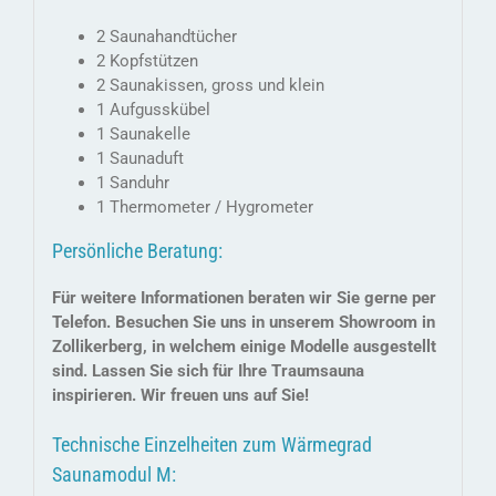
2 Saunahandtücher
2 Kopfstützen
2 Saunakissen, gross und klein
1 Aufgusskübel
1 Saunakelle
1 Saunaduft
1 Sanduhr
1 Thermometer / Hygrometer
Persönliche Beratung:
Für weitere Informationen beraten wir Sie gerne per
Telefon. Besuchen Sie uns in unserem Showroom in
Zollikerberg, in welchem einige Modelle ausgestellt
sind. Lassen Sie sich für Ihre Traumsauna
inspirieren. Wir freuen uns auf Sie!
Technische Einzelheiten zum Wärmegrad
Saunamodul M: