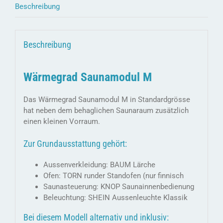
Beschreibung
Beschreibung
Wärmegrad Saunamodul M
Das Wärmegrad Saunamodul M in Standardgrösse
hat neben dem behaglichen Saunaraum zusätzlich
einen kleinen Vorraum.
Zur Grundausstattung gehört:
Aussenverkleidung: BAUM Lärche
Ofen: TORN runder Standofen (nur finnisch
Saunasteuerung: KNOP Saunainnenbedienung
Beleuchtung: SHEIN Aussenleuchte Klassik
Bei diesem Modell alternativ und inklusiv: