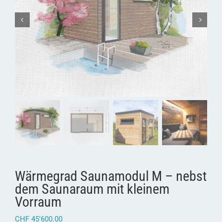
Wärmegrad Saunamodul M – nebst
dem Saunaraum mit kleinem
Vorraum
CHF
45'600.00