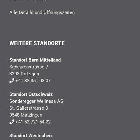
Alle Details und Öffnungszeiten
WEITERE STANDORTE
Standort Bern Mittelland
Scheurenstrasse 7
3293 Dotzigen
+41 32 351 03 07
Standort Ostschweiz
Sonderegger Wellness AG
St. Gallerstrasse 8
9548 Matzingen
+41 52 721 54 22
Standort Westscheiz