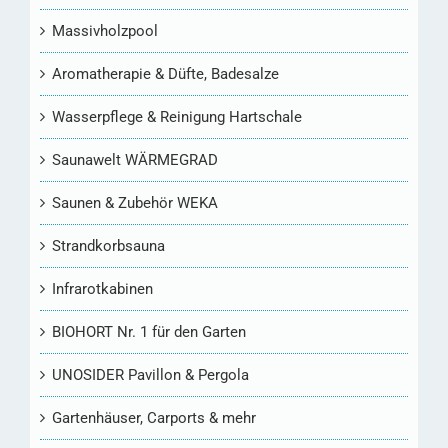
Massivholzpool
Aromatherapie & Düfte, Badesalze
Wasserpflege & Reinigung Hartschale
Saunawelt WÄRMEGRAD
Saunen & Zubehör WEKA
Strandkorbsauna
Infrarotkabinen
BIOHORT Nr. 1 für den Garten
UNOSIDER Pavillon & Pergola
Gartenhäuser, Carports & mehr