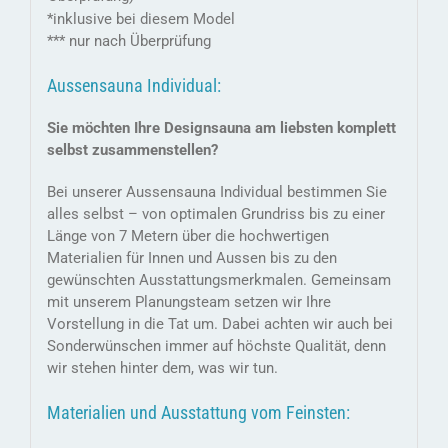
*inklusive bei diesem Model
*** nur nach Überprüfung
Aussensauna Individual:
Sie möchten Ihre Designsauna am liebsten komplett
selbst zusammenstellen?
Bei unserer Aussensauna Individual bestimmen Sie
alles selbst – von optimalen Grundriss bis zu einer
Länge von 7 Metern über die hochwertigen
Materialien für Innen und Aussen bis zu den
gewünschten Ausstattungsmerkmalen. Gemeinsam
mit unserem Planungsteam setzen wir Ihre
Vorstellung in die Tat um. Dabei achten wir auch bei
Sonderwünschen immer auf höchste Qualität, denn
wir stehen hinter dem, was wir tun.
Materialien und Ausstattung vom Feinsten: