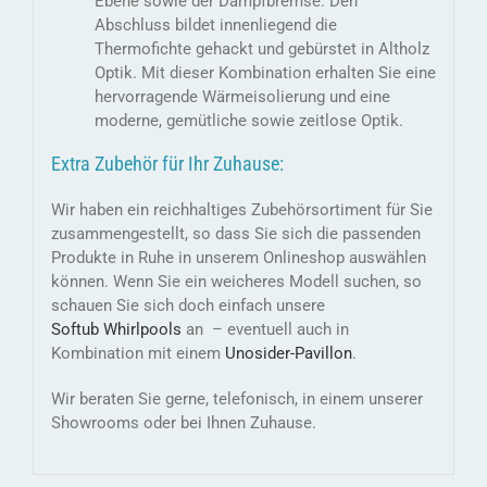
Ebene sowie der Dampfbremse. Den
Abschluss bildet innenliegend die
Thermofichte gehackt und gebürstet in Altholz
Optik. Mit dieser Kombination erhalten Sie eine
hervorragende Wärmeisolierung und eine
moderne, gemütliche sowie zeitlose Optik.
Extra Zubehör für Ihr Zuhause:
Wir haben ein reichhaltiges Zubehörsortiment für Sie
zusammengestellt, so dass Sie sich die passenden
Produkte in Ruhe in unserem Onlineshop auswählen
können. Wenn Sie ein weicheres Modell suchen, so
schauen Sie sich doch einfach unsere
Softub Whirlpools
an – eventuell auch in
Kombination mit einem
Unosider-Pavillon
.
Wir beraten Sie gerne, telefonisch, in einem unserer
Showrooms oder bei Ihnen Zuhause.