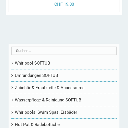
CHF
19.00
Whirlpool SOFTUB
Umrandungen SOFTUB
Zubehör & Ersatzteile & Accessoires
Wasserpflege & Reinigung SOFTUB
Whirlpools, Swim Spas, Eisbäder
Hot Pot & Badebottiche