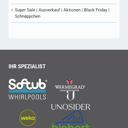
Super Sale | Ausverkauf | Aktionen | Black Friday |
Schnäppchen
IHR SPEZIALIST