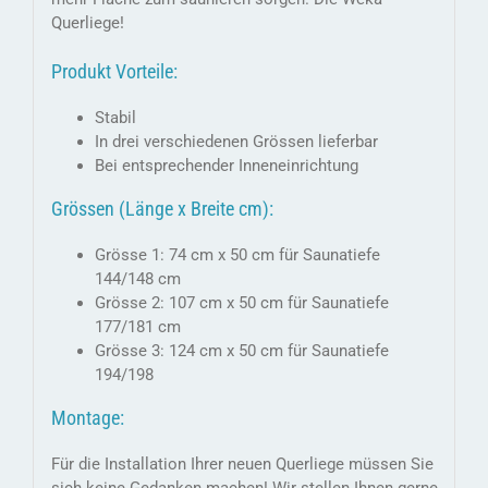
Querliege!
Produkt Vorteile:
Stabil
In drei verschiedenen Grössen lieferbar
Bei entsprechender Inneneinrichtung
Grössen (Länge x Breite cm):
Grösse 1: 74 cm x 50 cm für Saunatiefe
144/148 cm
Grösse 2: 107 cm x 50 cm für Saunatiefe
177/181 cm
Grösse 3: 124 cm x 50 cm für Saunatiefe
194/198
Montage:
Für die Installation Ihrer neuen Querliege müssen Sie
sich keine Gedanken machen! Wir stellen Ihnen gerne