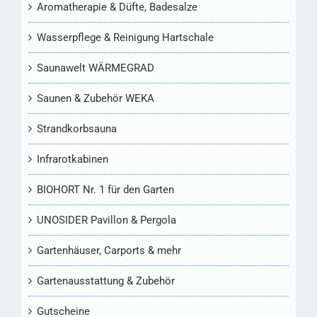
Aromatherapie & Düfte, Badesalze
Wasserpflege & Reinigung Hartschale
Saunawelt WÄRMEGRAD
Saunen & Zubehör WEKA
Strandkorbsauna
Infrarotkabinen
BIOHORT Nr. 1 für den Garten
UNOSIDER Pavillon & Pergola
Gartenhäuser, Carports & mehr
Gartenausstattung & Zubehör
Gutscheine