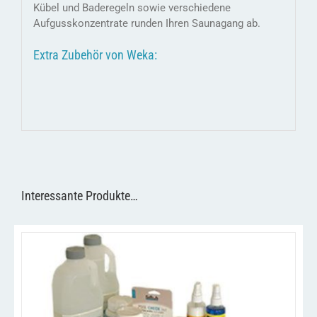
Kübel und Baderegeln sowie verschiedene
Aufgusskonzentrate runden Ihren Saunagang ab.
Extra Zubehör von Weka:
Interessante Produkte…