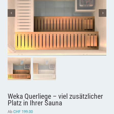
Weka Querliege – viel zusätzlicher
Platz in Ihrer Sauna
Ab
CHF
199.00