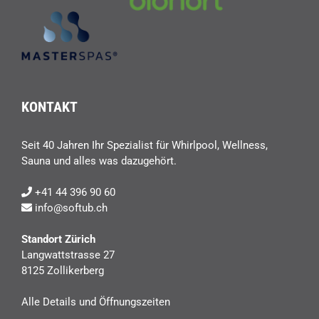
KONTAKT
Seit 40 Jahren Ihr Spezialist für Whirlpool, Wellness,
Sauna und alles was dazugehört.
+41 44 396 90 60
info@softub.ch
Standort Zürich
Langwattstrasse 27
8125 Zollikerberg
Alle Details und Öffnungszeiten