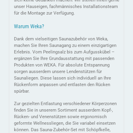
unser Hauseigen, fachmännisches Installationsteam
für die Montage zur Verfügung.
Warum Weka?
Dank dem vielseitigen Saunazubehör von Weka,
machen Sie Ihren Saunagang zu einem einzigartigen
Erlebnis. Vom Peelingsalz bis zum Aufgusskübel –
ergänzen Sie Ihre Grundausstattung mit passenden
Produkten von WEKA. Für absolute Entspannung
sorgen ausserdem unsere Lendenstützen für
Saunaliegen. Diese lassen sich individuell an Ihre
Rückenform anpassen und entlasten den Rücken
spürbar.
Zur gezielten Entlastung verschiedener Körperzonen
finden Sie in unserem Sortiment ausserdem Kopf-,
Rücken- und Venenstützen sowie ergonomisch
geformte Wellnessliegen, die Sie variabel einsetzen
können. Das Sauna-Zubehör-Set mit Schöpfkelle,