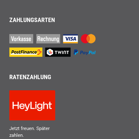
ZAHLUNGSARTEN
RATENZAHLUNG
Jetzt freuen. Später
zahlen.