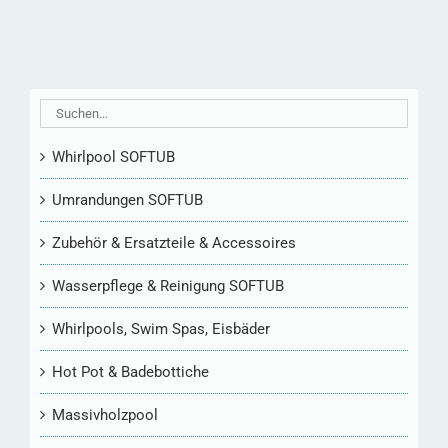
Whirlpool SOFTUB
Umrandungen SOFTUB
Zubehör & Ersatzteile & Accessoires
Wasserpflege & Reinigung SOFTUB
Whirlpools, Swim Spas, Eisbäder
Hot Pot & Badebottiche
Massivholzpool