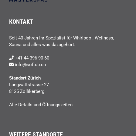
KONTAKT
Seit 40 Jahren Ihr Spezialist für Whirlpool, Wellness,
Sauna und alles was dazugehört.
+41 44 396 90 60
info@softub.ch
Standort Zürich
Langwattstrasse 27
8125 Zollikerberg
Alle Details und Öffnungszeiten
WEITERE STANDORTE