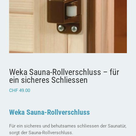
Weka Sauna-Rollverschluss – für
ein sicheres Schliessen
CHF
49.00
Weka Sauna-Rollverschluss
Für ein sicheres und behutsames schliessen der Saunatür,
sorgt der Sauna-Rollverschluss.