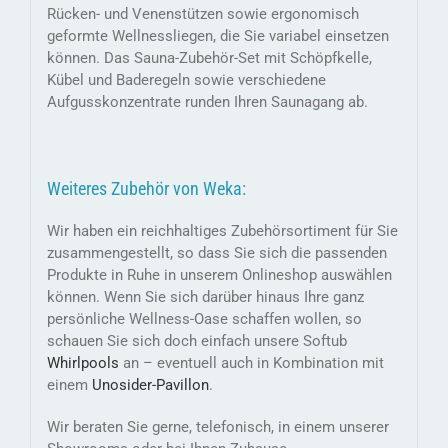
Rücken- und Venenstützen sowie ergonomisch
geformte Wellnessliegen, die Sie variabel einsetzen
können. Das Sauna-Zubehör-Set mit Schöpfkelle,
Kübel und Baderegeln sowie verschiedene
Aufgusskonzentrate runden Ihren Saunagang ab.
Weiteres Zubehör von Weka:
Wir haben ein reichhaltiges Zubehörsortiment für Sie
zusammengestellt, so dass Sie sich die passenden
Produkte in Ruhe in unserem Onlineshop auswählen
können. Wenn Sie sich darüber hinaus Ihre ganz
persönliche Wellness-Oase schaffen wollen, so
schauen Sie sich doch einfach unsere Softub
Whirlpools
an – eventuell auch in Kombination mit
einem
Unosider-
Pavillon
.
Wir beraten Sie gerne, telefonisch, in einem unserer