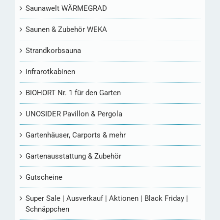
Saunawelt WÄRMEGRAD
Saunen & Zubehör WEKA
Strandkorbsauna
Infrarotkabinen
BIOHORT Nr. 1 für den Garten
UNOSIDER Pavillon & Pergola
Gartenhäuser, Carports & mehr
Gartenausstattung & Zubehör
Gutscheine
Super Sale | Ausverkauf | Aktionen | Black Friday |
Schnäppchen