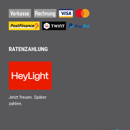
RATENZAHLUNG
Jetzt freuen. Später
zahlen.