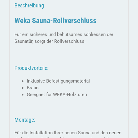
Beschreibung
Weka Sauna-Rollverschluss
Für ein sicheres und behutsames schliessen der
Saunatür, sorgt der Rollverschluss.
Produktvorteile:
Inklusive Befestigungsmaterial
Braun
Geeignet für WEKA-Holztüren
Montage:
Für die Installation Ihrer neuen Sauna und den neuen