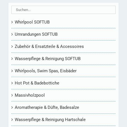
Whirlpool SOFTUB
Umrandungen SOFTUB
Zubehör & Ersatzteile & Accessoires
Wasserpflege & Reinigung SOFTUB
Whirlpools, Swim Spas, Eisbäder
Hot Pot & Badebottiche
Massivholzpool
Aromatherapie & Düfte, Badesalze
Wasserpflege & Reinigung Hartschale