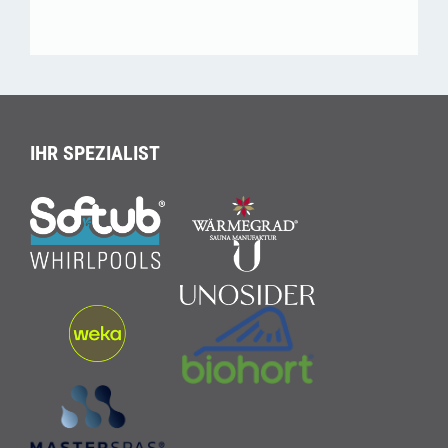
IHR SPEZIALIST