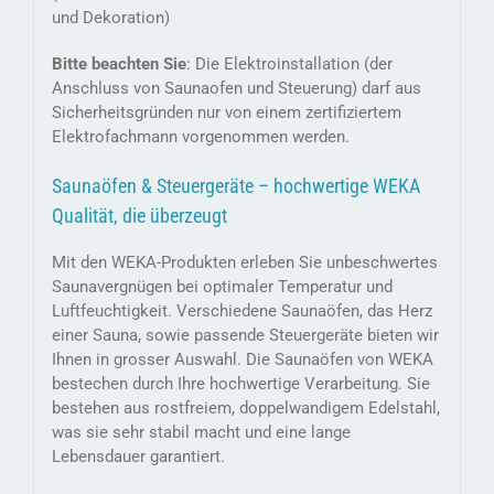
und Dekoration)
Bitte beachten Sie
: Die Elektroinstallation (der
Anschluss von Saunaofen und Steuerung) darf aus
Sicherheitsgründen nur von einem zertifiziertem
Elektrofachmann vorgenommen werden.
Saunaöfen & Steuergeräte – hochwertige WEKA
Qualität, die überzeugt
Mit den WEKA-Produkten erleben Sie unbeschwertes
Saunavergnügen bei optimaler Temperatur und
Luftfeuchtigkeit. Verschiedene Saunaöfen, das Herz
einer Sauna, sowie passende Steuergeräte bieten wir
Ihnen in grosser Auswahl. Die Saunaöfen von WEKA
bestechen durch Ihre hochwertige Verarbeitung. Sie
bestehen aus rostfreiem, doppelwandigem Edelstahl,
was sie sehr stabil macht und eine lange
Lebensdauer garantiert.