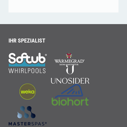
IHR SPEZIALIST