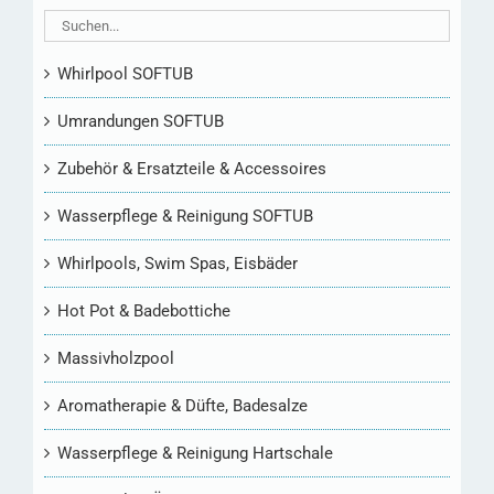
Whirlpool SOFTUB
Umrandungen SOFTUB
Zubehör & Ersatzteile & Accessoires
Wasserpflege & Reinigung SOFTUB
Whirlpools, Swim Spas, Eisbäder
Hot Pot & Badebottiche
Massivholzpool
Aromatherapie & Düfte, Badesalze
Wasserpflege & Reinigung Hartschale