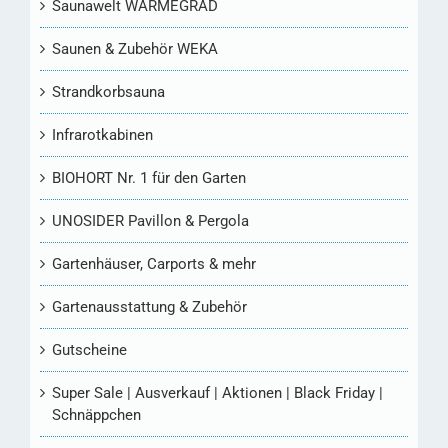
Saunawelt WÄRMEGRAD
Saunen & Zubehör WEKA
Strandkorbsauna
Infrarotkabinen
BIOHORT Nr. 1 für den Garten
UNOSIDER Pavillon & Pergola
Gartenhäuser, Carports & mehr
Gartenausstattung & Zubehör
Gutscheine
Super Sale | Ausverkauf | Aktionen | Black Friday |
Schnäppchen