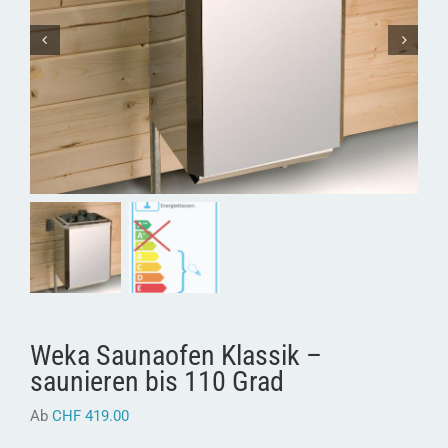
Weka Saunaofen Klassik –
saunieren bis 110 Grad
Ab
CHF
419.00