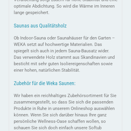
optimale Abdichtung. So wird die Wärme im Inneren
lange gespeichert.
Saunas aus Qualitätsholz
Ob Indoor-Sauna oder Saunahäuser für den Garten –
WEKA setzt auf hochwertige Materialien. Das
spiegelt sich auch in jedem Sauna-Bausatz wider.
Das verwendete Holz stammt aus Skandinavien und
besticht mit sehr guten Isoliereigenschaften sowie
einer hohen, natürlichen Stabilität.
Zubehör für die Weka Saunen:
Wir haben ein reichhaltiges Zubehörsortiment für Sie
zusammengestellt, so dass Sie sich die passenden
Produkte in Ruhe in unserem Onlineshop auswählen
können. Wenn Sie sich darüber hinaus Ihre ganz
persönliche Wellness-Oase schaffen wollen, so
schauen Sie sich doch einfach unsere Softub