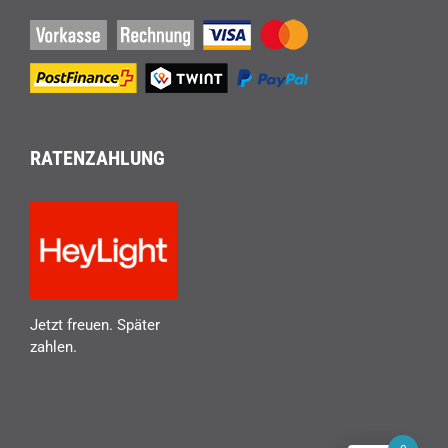
RATENZAHLUNG
Jetzt freuen. Später
zahlen.