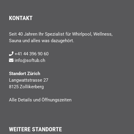
KONTAKT
Seit 40 Jahren Ihr Spezialist für Whirlpool, Wellness,
Sauna und alles was dazugehört.
+41 44 396 90 60
info@softub.ch
Standort Zürich
Langwattstrasse 27
8125 Zollikerberg
Alle Details und Öffnungszeiten
WEITERE STANDORTE