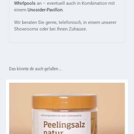
Whirlpools
an – eventuell auch in Kombination mit
einem
Unosider-
Pavillon
.
Wir beraten Sie gerne, telefonisch, in einem unserer
Showrooms oder bei Ihnen Zuhause.
Das könnte dir auch gefallen …
/
IN DEN WARENKORB
DETAILS