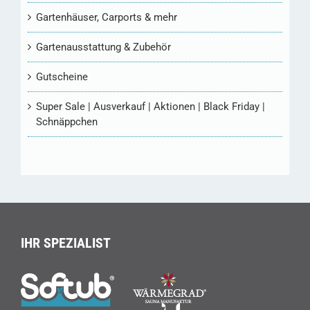
Gartenhäuser, Carports & mehr
Gartenausstattung & Zubehör
Gutscheine
Super Sale | Ausverkauf | Aktionen | Black Friday |
Schnäppchen
IHR SPEZIALIST