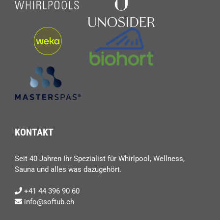
KONTAKT
Seit 40 Jahren Ihr Spezialist für Whirlpool, Wellness,
Sauna und alles was dazugehört.
+41 44 396 90 60
info@softub.ch