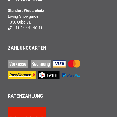
Standort Westscheiz
Living Showgarden
1350 Orbe VD
+41 24 441 40 41
ZAHLUNGSARTEN
RATENZAHLUNG