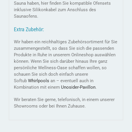
Sauna haben, hier finden Sie kompatible Ofensets
inklusive Silikonkabel zum Anschluss des
Saunaofens.
Extra Zubehör:
Wir haben ein reichhaltiges Zubehörsortiment für Sie
zusammengestellt, so dass Sie sich die passenden
Produkte in Ruhe in unserem Onlineshop auswählen
können. Wenn Sie sich darüber hinaus Ihre ganz
persönliche Wellness-Oase schaffen wollen, so
schauen Sie sich doch einfach unsere
Softub
Whirlpools
an – eventuell auch in
Kombination mit einem
Unosider-
Pavillon
.
Wir beraten Sie gerne, telefonisch, in einem unserer
Showrooms oder bei Ihnen Zuhause.