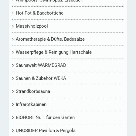
Hot Pot & Badebottiche
Massivholzpool
Aromatherapie & Düfte, Badesalze
Wasserpflege & Reinigung Hartschale
Saunawelt WÄRMEGRAD
Saunen & Zubehör WEKA
Strandkorbsauna
Infrarotkabinen
BIOHORT Nr. 1 für den Garten
UNOSIDER Pavillon & Pergola