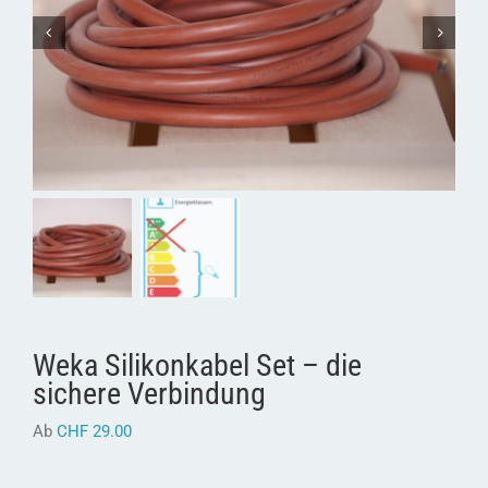
Weka Silikonkabel Set – die
sichere Verbindung
Ab
CHF
29.00