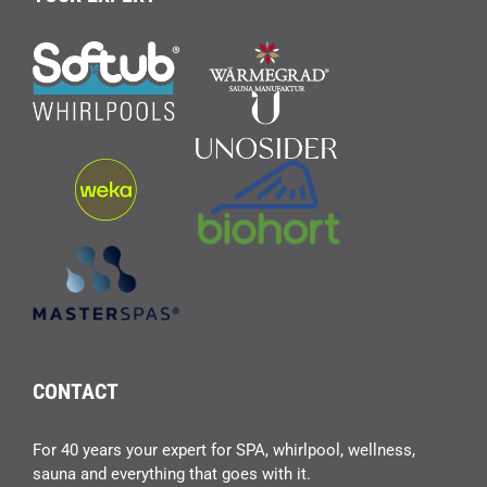
CONTACT
For 40 years your expert for SPA, whirlpool, wellness,
sauna and everything that goes with it.