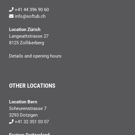
+41 44 396 90 60
info@softub.ch
Location Zürich
Langwattstrasse 27
8125 Zollikerberg
Details and opening hours
OTHER LOCATIONS
Location Bern
Scheurenstrasse 7
3293 Dotzigen
+41 32 351 03 07