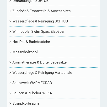
Umrandungen SOFTUB
Zubehör & Ersatzteile & Accessoires
Wasserpflege & Reinigung SOFTUB
Whirlpools, Swim Spas, Eisbäder
Hot Pot & Badebottiche
Massivholzpool
Aromatherapie & Düfte, Badesalze
Wasserpflege & Reinigung Hartschale
Saunawelt WÄRMEGRAD
Saunen & Zubehör WEKA
Strandkorbsauna