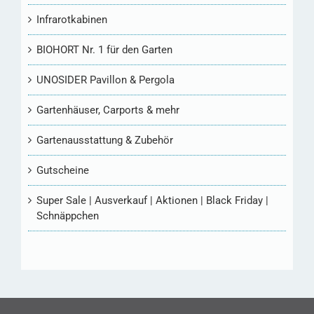
Infrarotkabinen
BIOHORT Nr. 1 für den Garten
UNOSIDER Pavillon & Pergola
Gartenhäuser, Carports & mehr
Gartenausstattung & Zubehör
Gutscheine
Super Sale | Ausverkauf | Aktionen | Black Friday |
Schnäppchen