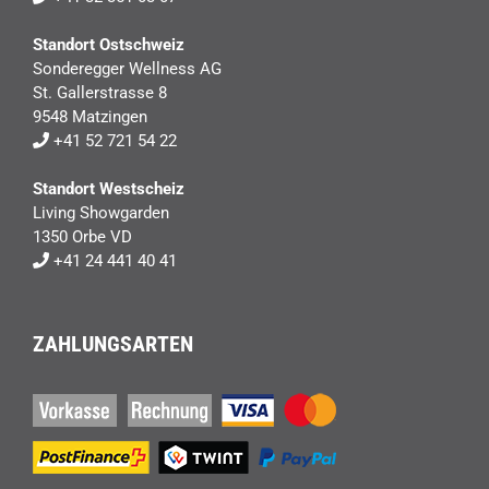
Standort Ostschweiz
Sonderegger Wellness AG
St. Gallerstrasse 8
9548 Matzingen
+41 52 721 54 22
Standort Westscheiz
Living Showgarden
1350 Orbe VD
+41 24 441 40 41
ZAHLUNGSARTEN