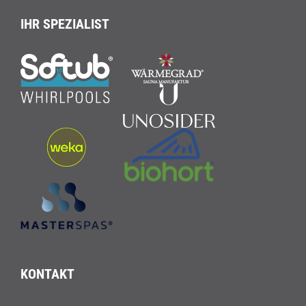
IHR SPEZIALIST
KONTAKT