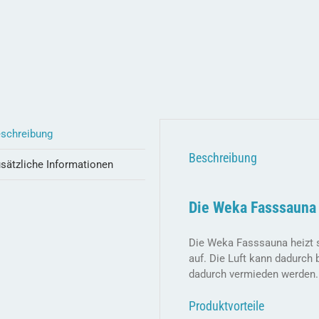
schreibung
Beschreibung
sätzliche Informationen
Die Weka Fasssauna
Die Weka Fasssauna heizt 
auf. Die Luft kann dadurch
dadurch vermieden werden.
Produktvorteile