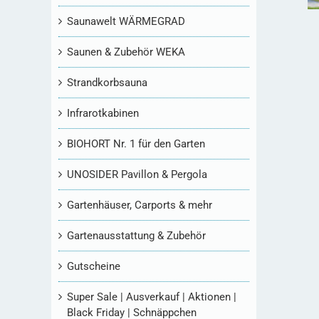
Saunawelt WÄRMEGRAD
Saunen & Zubehör WEKA
Strandkorbsauna
Infrarotkabinen
BIOHORT Nr. 1 für den Garten
UNOSIDER Pavillon & Pergola
Gartenhäuser, Carports & mehr
Gartenausstattung & Zubehör
Gutscheine
Super Sale | Ausverkauf | Aktionen |
Black Friday | Schnäppchen