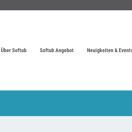
Über Softub
Softub Angebot
Neuigkeiten & Event