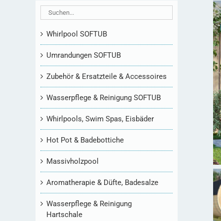
Whirlpool SOFTUB
Umrandungen SOFTUB
Zubehör & Ersatzteile & Accessoires
Wasserpflege & Reinigung SOFTUB
Whirlpools, Swim Spas, Eisbäder
Hot Pot & Badebottiche
Massivholzpool
Aromatherapie & Düfte, Badesalze
Wasserpflege & Reinigung
Hartschale