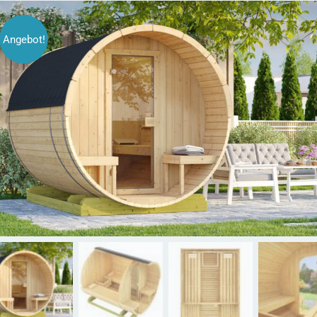
Angebot!