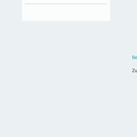
Be
Zu