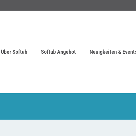
Über Softub
Softub Angebot
Neuigkeiten & Event