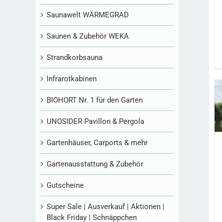
Saunawelt WÄRMEGRAD
Saunen & Zubehör WEKA
Strandkorbsauna
Infrarotkabinen
BIOHORT Nr. 1 für den Garten
UNOSIDER Pavillon & Pergola
Gartenhäuser, Carports & mehr
Gartenausstattung & Zubehör
Gutscheine
Super Sale | Ausverkauf | Aktionen |
Black Friday | Schnäppchen