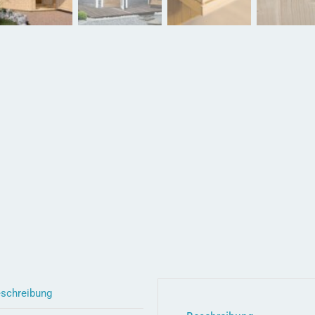
schreibung