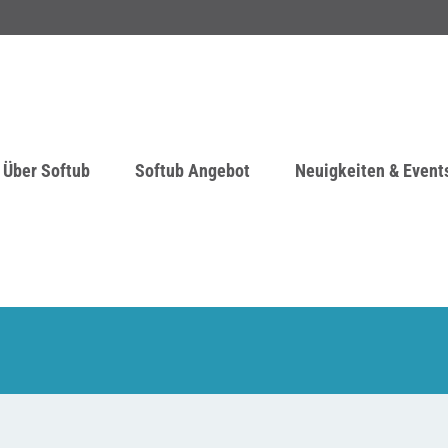
Über Softub
Softub Angebot
Neuigkeiten & Event