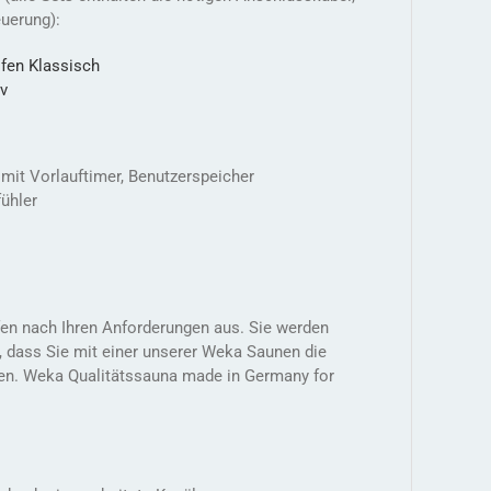
uerung):
fen Klassisch
iv
 mit Vorlauftimer, Benutzerspeicher
ühler
fen nach Ihren Anforderungen aus. Sie werden
n, dass Sie mit einer unserer Weka Saunen die
ben. Weka Qualitätssauna made in Germany for