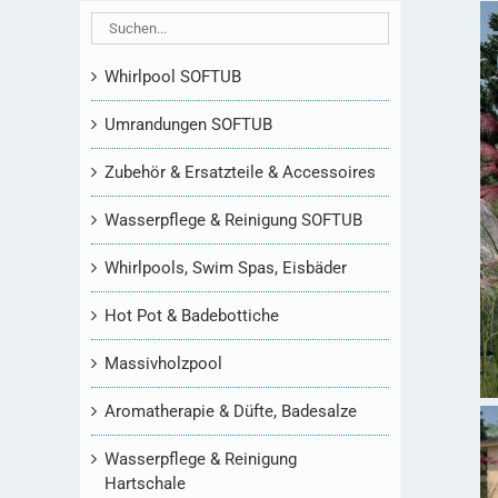
Whirlpool SOFTUB
Umrandungen SOFTUB
Zubehör & Ersatzteile & Accessoires
Wasserpflege & Reinigung SOFTUB
Whirlpools, Swim Spas, Eisbäder
Hot Pot & Badebottiche
Massivholzpool
Aromatherapie & Düfte, Badesalze
Wasserpflege & Reinigung
Hartschale