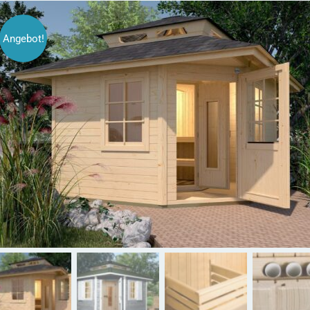
Angebot!