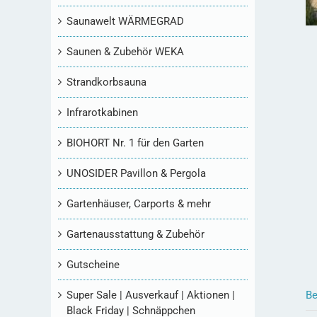
Saunawelt WÄRMEGRAD
Saunen & Zubehör WEKA
Strandkorbsauna
Infrarotkabinen
BIOHORT Nr. 1 für den Garten
UNOSIDER Pavillon & Pergola
Gartenhäuser, Carports & mehr
Gartenausstattung & Zubehör
Gutscheine
Super Sale | Ausverkauf | Aktionen |
Be
Black Friday | Schnäppchen