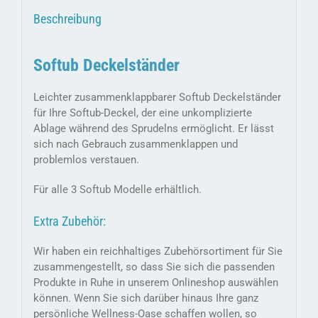
Beschreibung
Softub Deckelständer
Leichter zusammenklappbarer Softub Deckelständer
für Ihre Softub-Deckel, der eine unkomplizierte
Ablage während des Sprudelns ermöglicht. Er lässt
sich nach Gebrauch zusammenklappen und
problemlos verstauen.
Für alle 3 Softub Modelle erhältlich.
Extra Zubehör:
Wir haben ein reichhaltiges Zubehörsortiment für Sie
zusammengestellt, so dass Sie sich die passenden
Produkte in Ruhe in unserem Onlineshop auswählen
können. Wenn Sie sich darüber hinaus Ihre ganz
persönliche Wellness-Oase schaffen wollen, so