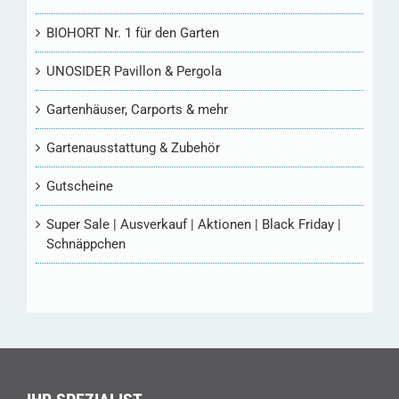
BIOHORT Nr. 1 für den Garten
UNOSIDER Pavillon & Pergola
Gartenhäuser, Carports & mehr
Gartenausstattung & Zubehör
Gutscheine
Super Sale | Ausverkauf | Aktionen | Black Friday |
Schnäppchen