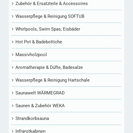
Zubehör & Ersatzteile & Accessoires
Wasserpflege & Reinigung SOFTUB
Whirlpools, Swim Spas, Eisbäder
Hot Pot & Badebottiche
Massivholzpool
Aromatherapie & Düfte, Badesalze
Wasserpflege & Reinigung Hartschale
Saunawelt WÄRMEGRAD
Saunen & Zubehör WEKA
Strandkorbsauna
Infrarotkabinen