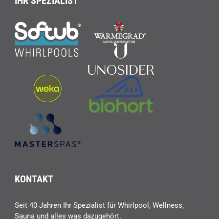
IHR SPEZIALIST
KONTAKT
Seit 40 Jahren Ihr Spezialist für Whirlpool, Wellness,
Sauna und alles was dazugehört.