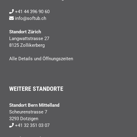
+41 44 396 90 60
info@softub.ch
Standort Zürich
Langwattstrasse 27
8125 Zollikerberg
Alle Details und Öffnungszeiten
WEITERE STANDORTE
Standort Bern Mittelland
Scheurenstrasse 7
3293 Dotzigen
+41 32 351 03 07