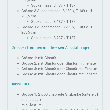
203,5 cm
Sockelmass: B 187 x T 137
Grösse 3 Aussenmasse: B 189 x, T 189 x, H
203,5 cm
Sockelmass: B 187 x T 187
Grösse 4 Aussenmasse: B 239 x, T 189 x, H
203,5 cm
Sockelmass: B 237 x T 187
Grössen kommen mit diversen Ausstattungen:
Grösse 1: mit Glastür
Grösse 2: mit Glastür oder Glastür mit Fenster
Grösse 3: mit Glastür oder Glastür mit Fenster
Grösse 4: mit Glastür oder Glastür mit Fenster
Ausstattung:
Grösse 1: 2 x 50 cm breite Sitzbänke (untere 31
cm nutzbar)
mit Glastüre