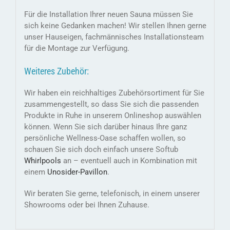
Für die Installation Ihrer neuen Sauna müssen Sie
sich keine Gedanken machen! Wir stellen Ihnen gerne
unser Hauseigen, fachmännisches Installationsteam
für die Montage zur Verfügung.
Weiteres Zubehör:
Wir haben ein reichhaltiges Zubehörsortiment für Sie
zusammengestellt, so dass Sie sich die passenden
Produkte in Ruhe in unserem Onlineshop auswählen
können. Wenn Sie sich darüber hinaus Ihre ganz
persönliche Wellness-Oase schaffen wollen, so
schauen Sie sich doch einfach unsere Softub
Whirlpools
an – eventuell auch in Kombination mit
einem
Unosider-
Pavillon
.
Wir beraten Sie gerne, telefonisch, in einem unserer
Showrooms oder bei Ihnen Zuhause.