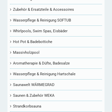
Zubehör & Ersatzteile & Accessoires
Wasserpflege & Reinigung SOFTUB
Whirlpools, Swim Spas, Eisbäder
Hot Pot & Badebottiche
Massivholzpool
Aromatherapie & Düfte, Badesalze
Wasserpflege & Reinigung Hartschale
Saunawelt WÄRMEGRAD
Saunen & Zubehör WEKA
Strandkorbsauna