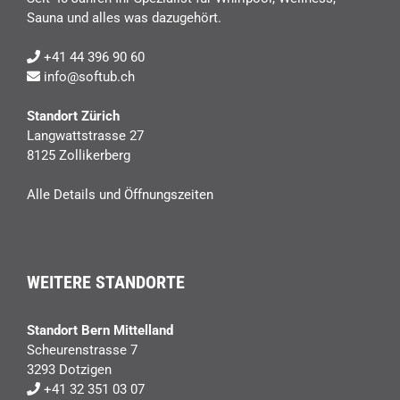
Sauna und alles was dazugehört.
+41 44 396 90 60
info@softub.ch
Standort Zürich
Langwattstrasse 27
8125 Zollikerberg
Alle Details und Öffnungszeiten
WEITERE STANDORTE
Standort Bern Mittelland
Scheurenstrasse 7
3293 Dotzigen
+41 32 351 03 07