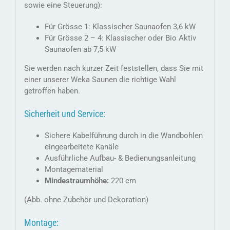
sowie eine Steuerung):
Für Grösse 1: Klassischer Saunaofen 3,6 kW
Für Grösse 2 – 4: Klassischer oder Bio Aktiv
Saunaofen ab 7,5 kW
Sie werden nach kurzer Zeit feststellen, dass Sie mit
einer unserer Weka Saunen die richtige Wahl
getroffen haben.
Sicherheit und Service:
Sichere Kabelführung durch in die Wandbohlen
eingearbeitete Kanäle
Ausführliche Aufbau- & Bedienungsanleitung
Montagematerial
Mindestraumhöhe:
220 cm
(Abb. ohne Zubehör und Dekoration)
Montage: