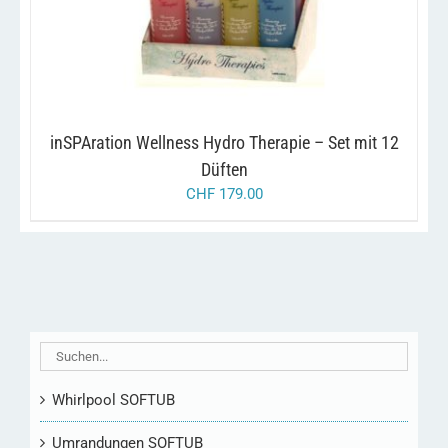
inSPAration Wellness Hydro Therapie – Set mit 12
Düften
CHF
179.00
Whirlpool SOFTUB
Umrandungen SOFTUB