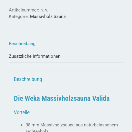
Artikelnummer:
n. v.
Kategorie:
Massivholz Sauna
Beschreibung
Zusätzliche Informationen
Beschreibung
Die Weka Massivholzsauna Valida
Vorteile:
38 mm Massivholzsauna aus naturbelassenem
Fichtenholz