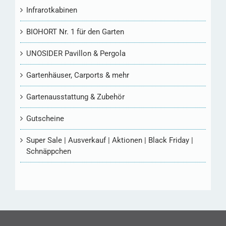
Infrarotkabinen
BIOHORT Nr. 1 für den Garten
UNOSIDER Pavillon & Pergola
Gartenhäuser, Carports & mehr
Gartenausstattung & Zubehör
Gutscheine
Super Sale | Ausverkauf | Aktionen | Black Friday |
Schnäppchen