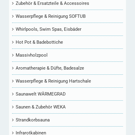
Zubehör & Ersatzteile & Accessoires
Wasserpflege & Reinigung SOFTUB
Whirlpools, Swim Spas, Eisbäder
Hot Pot & Badebottiche
Massivholzpool
Aromatherapie & Düfte, Badesalze
Wasserpflege & Reinigung Hartschale
Saunawelt WÄRMEGRAD
Saunen & Zubehör WEKA
Strandkorbsauna
Infrarotkabinen