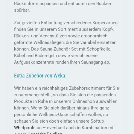
Rückenform anpassen und entlasten den Rücken
spürbar.
Zur gezielten Entlastung verschiedener Körperzonen
finden Sie in unserem Sortiment ausserdem Kopf-,
Rücken- und Venenstützen sowie ergonomisch
geformte Wellnessliegen, die Sie variabel einsetzen
können. Das Sauna-Zubehör-Set mit Schöpfkelle,
Kübel und Baderegeln sowie verschiedene
Aufgusskonzentrate runden Ihren Saunagang ab.
Extra Zubehör von Weka:
Wir haben ein reichhaltiges Zubehörsortiment für Sie
zusammengestellt, so dass Sie sich die passenden
Produkte in Ruhe in unserem Onlineshop auswählen
können. Wenn Sie sich darüber hinaus Ihre ganz
persönliche Wellness-Oase schaffen wollen, so
schauen Sie sich doch einfach unsere Softub
Whirlpools
an – eventuell auch in Kombination mit