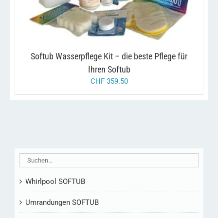
Softub Wasserpflege Kit – die beste Pflege für
Ihren Softub
CHF
359.50
Whirlpool SOFTUB
Umrandungen SOFTUB