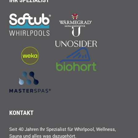
KONTAKT
Seit 40 Jahren Ihr Spezialist für Whirlpool, Wellness,
Sauna und alles was dazugehört.