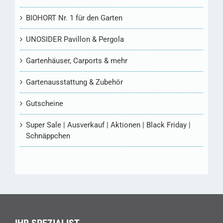
BIOHORT Nr. 1 für den Garten
UNOSIDER Pavillon & Pergola
Gartenhäuser, Carports & mehr
Gartenausstattung & Zubehör
Gutscheine
Super Sale | Ausverkauf | Aktionen | Black Friday |
Schnäppchen
IHR SPEZIALIST