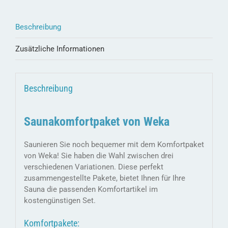
Beschreibung
Zusätzliche Informationen
Beschreibung
Saunakomfortpaket von Weka
Saunieren Sie noch bequemer mit dem Komfortpaket
von Weka! Sie haben die Wahl zwischen drei
verschiedenen Variationen. Diese perfekt
zusammengestellte Pakete, bietet Ihnen für Ihre
Sauna die passenden Komfortartikel im
kostengünstigen Set.
Komfortpakete: