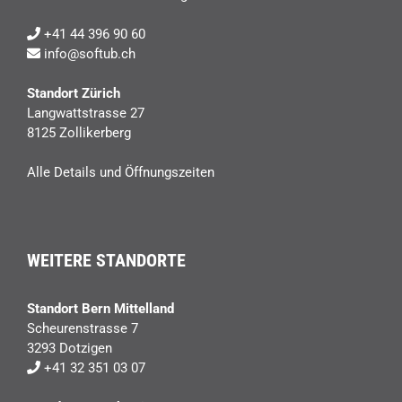
+41 44 396 90 60
info@softub.ch
Standort Zürich
Langwattstrasse 27
8125 Zollikerberg
Alle Details und Öffnungszeiten
WEITERE STANDORTE
Standort Bern Mittelland
Scheurenstrasse 7
3293 Dotzigen
+41 32 351 03 07