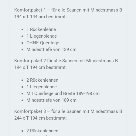
Komfortpaket 1 – für alle Saunen mit Mindestmass B
194 x T 144 cm bestimmt:
1 Rückenlehne
1 Liegenblende
OHNE Querliege
Mindesttiefe von 139 cm
Komfortpaket 2 für alle Saunen mit Mindestmass B
194 x T 194 cm bestimmt:
2 Rückenlehnen
1 Liegenblende
Mit Querliege und Breite 189-198 cm
Mindesttiefe von 189 cm
Komfortpaket 3 – für alle Saunen mit Mindestmass B
244 x T 194 cm bestimmt:
2 Rückenlehnen