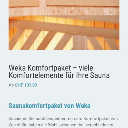
Weka Komfortpaket – viele
Komfortelemente für Ihre Sauna
Ab
CHF
139.00
Saunakomfortpaket von Weka
Saunieren Sie noch bequemer mit dem Komfortpaket von
Weka! Sie haben die Wahl zwischen drei verschiedenen