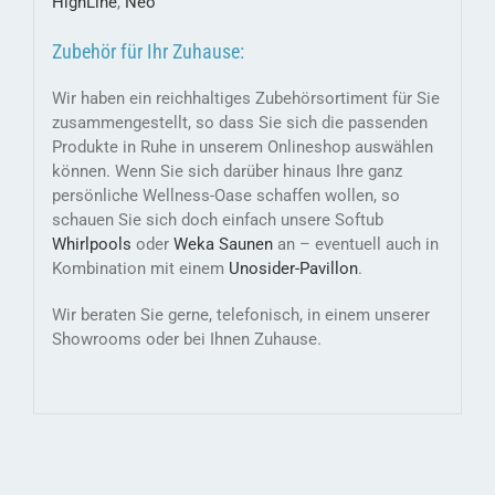
HighLine
,
Neo
Zubehör für Ihr Zuhause:
Wir haben ein reichhaltiges Zubehörsortiment für Sie
zusammengestellt, so dass Sie sich die passenden
Produkte in Ruhe in unserem Onlineshop auswählen
können. Wenn Sie sich darüber hinaus Ihre ganz
persönliche Wellness-Oase schaffen wollen, so
schauen Sie sich doch einfach unsere Softub
Whirlpools
oder
Weka Saunen
an – eventuell auch in
Kombination mit einem
Unosider-
Pavillon
.
Wir beraten Sie gerne, telefonisch, in einem unserer
Showrooms oder bei Ihnen Zuhause.