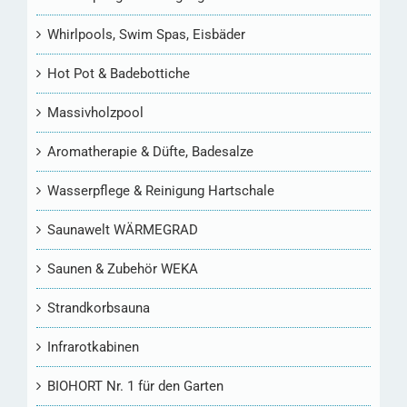
Whirlpools, Swim Spas, Eisbäder
Hot Pot & Badebottiche
Massivholzpool
Aromatherapie & Düfte, Badesalze
Wasserpflege & Reinigung Hartschale
Saunawelt WÄRMEGRAD
Saunen & Zubehör WEKA
Strandkorbsauna
Infrarotkabinen
BIOHORT Nr. 1 für den Garten