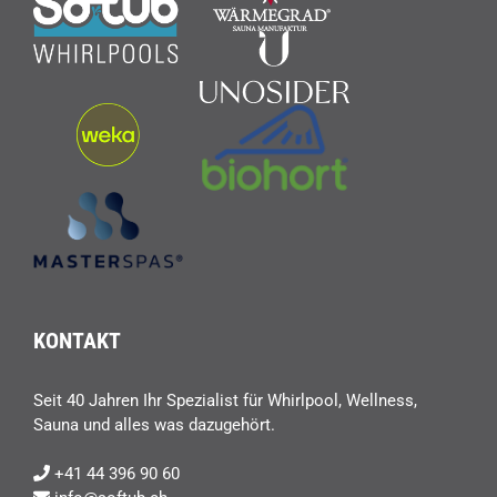
KONTAKT
Seit 40 Jahren Ihr Spezialist für Whirlpool, Wellness,
Sauna und alles was dazugehört.
+41 44 396 90 60