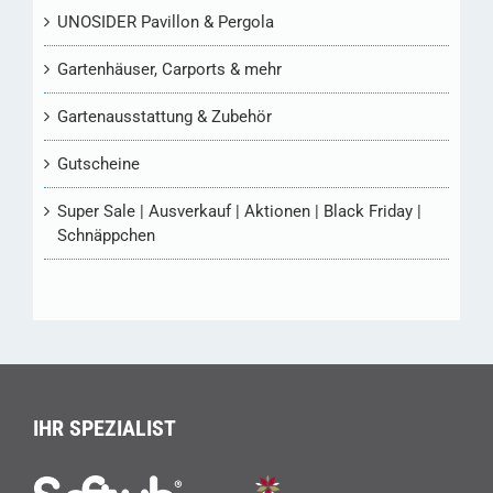
UNOSIDER Pavillon & Pergola
Gartenhäuser, Carports & mehr
Gartenausstattung & Zubehör
Gutscheine
Super Sale | Ausverkauf | Aktionen | Black Friday |
Schnäppchen
IHR SPEZIALIST