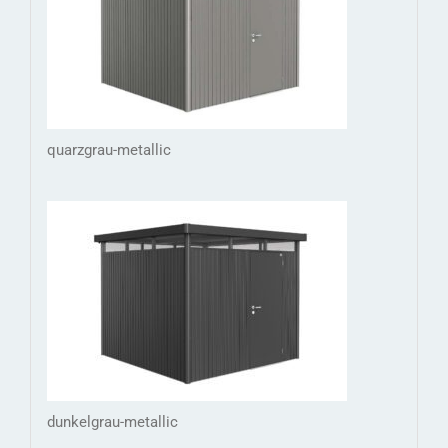
quarzgrau-metallic
dunkelgrau-metallic