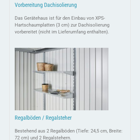
Vorbereitung Dachisolierung
Das Gerätehaus ist für den Einbau von XPS-
Hartschaumplatten (3 cm) zur Dachisolierung
vorbereitet (nicht im Lieferumfang enthalten).
Regalböden / Regalsteher
Bestehend aus 2 Regalböden (Tiefe: 24,5 cm, Breite:
72 cm) und 2 Regalstehern.