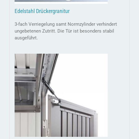
Edelstahl Drückergranitur
3-fach Verriegelung samt Normzylinder verhindert
ungebetenen Zutritt. Die Tür ist besonders stabil
ausgeführt.