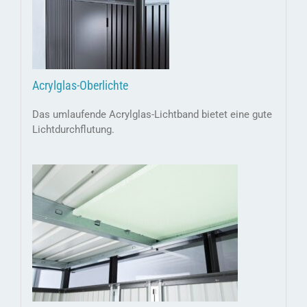
Acrylglas-Oberlichte
Das umlaufende Acrylglas-Lichtband bietet eine gute
Lichtdurchflutung.