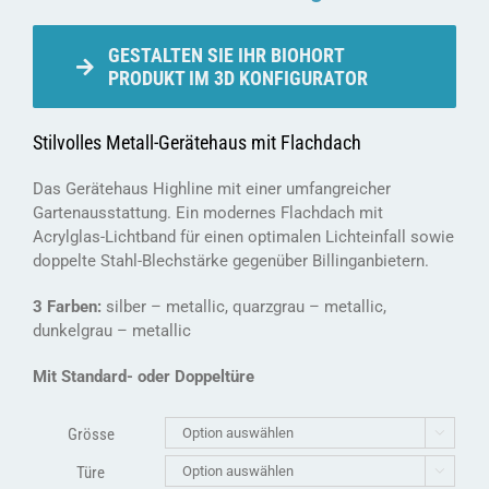
GESTALTEN SIE IHR BIOHORT
PRODUKT IM 3D KONFIGURATOR
Stilvolles Metall-Gerätehaus mit Flachdach
Das Gerätehaus Highline mit einer umfangreicher
Gartenausstattung. Ein modernes Flachdach mit
Acrylglas-Lichtband für einen optimalen Lichteinfall sowie
doppelte Stahl-Blechstärke gegenüber Billinganbietern.
3 Farben:
silber – metallic, quarzgrau – metallic,
dunkelgrau – metallic
Mit Standard- oder Doppeltüre
Grösse

Türe
