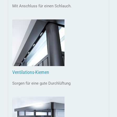
Mit Anschluss für einen Schlauch.
Ventilations-Kiemen
Sorgen für eine gute Durchlüftung