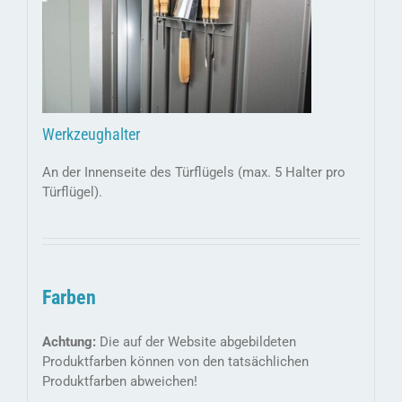
Werkzeughalter
An der Innenseite des Türflügels (max. 5 Halter pro
Türflügel).
Farben
Achtung:
Die auf der Website abgebildeten
Produktfarben können von den tatsächlichen
Produktfarben abweichen!