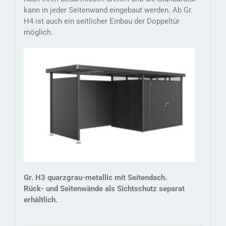
kann in jeder Seitenwand eingebaut werden. Ab Gr.
H4 ist auch ein seitlicher Einbau der Doppeltür
möglich.
Gr. H3 quarzgrau-metallic mit Seitendach.
Rück- und Seitenwände als Sichtschutz separat
erhältlich.