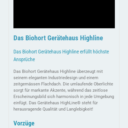
Das Biohort Gerätehaus Highline
Das Biohort Gerätehaus Highline erfüllt höchste
Ansprüche
Das Biohort Gerätehaus Highline überzeugt mit
seinem eleganten Industriedesign und einem
zeitgemässen Flachdach. Die umlaufende Oberlichte
sorgt für markante Akzente, während das zeitlose
Erscheinungsbild sich harmonisch in jede Umgebung
einfügt. Das Gerätehaus HighLine® steht für
herausragende Qualität und Langlebigkeit!
Vorzüge