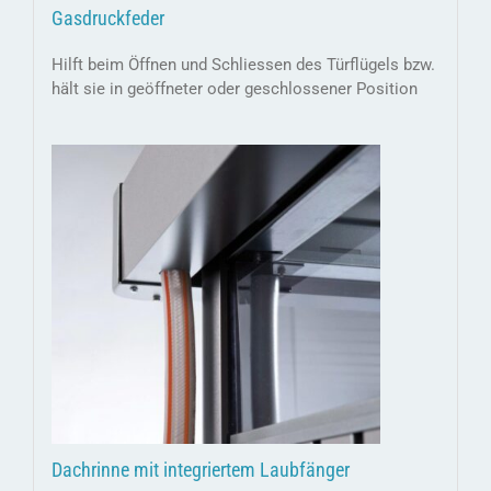
Gasdruckfeder
Hilft beim Öffnen und Schliessen des Türflügels bzw.
hält sie in geöffneter oder geschlossener Position
Dachrinne mit integriertem Laubfänger