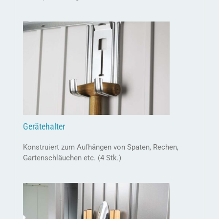
Gerätehalter
Konstruiert zum Aufhängen von Spaten, Rechen,
Gartenschläuchen etc. (4 Stk.)