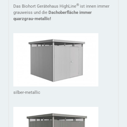
®
Das Biohort Gerätehaus HighLine
ist innen immer
grauweiss und die
Dachoberfläche immer
quarzgrau-metallic!
silber-metallic