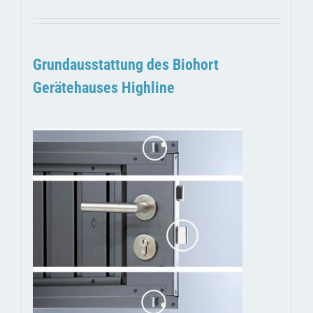
Grundausstattung des Biohort
Gerätehauses Highline