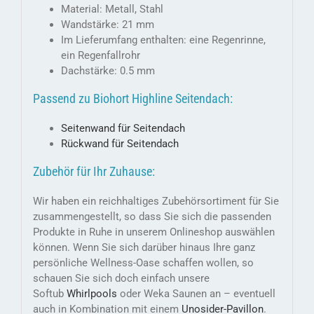
Material: Metall, Stahl
Wandstärke: 21 mm
Im Lieferumfang enthalten: eine Regenrinne,
ein Regenfallrohr
Dachstärke: 0.5 mm
Passend zu Biohort Highline Seitendach:
Seitenwand für Seitendach
Rückwand für Seitendach
Zubehör für Ihr Zuhause:
Wir haben ein reichhaltiges Zubehörsortiment für Sie
zusammengestellt, so dass Sie sich die passenden
Produkte in Ruhe in unserem Onlineshop auswählen
können. Wenn Sie sich darüber hinaus Ihre ganz
persönliche Wellness-Oase schaffen wollen, so
schauen Sie sich doch einfach unsere
Softub
Whirlpools
oder Weka Saunen an – eventuell
auch in Kombination mit einem
Unosider-
Pavillon
.