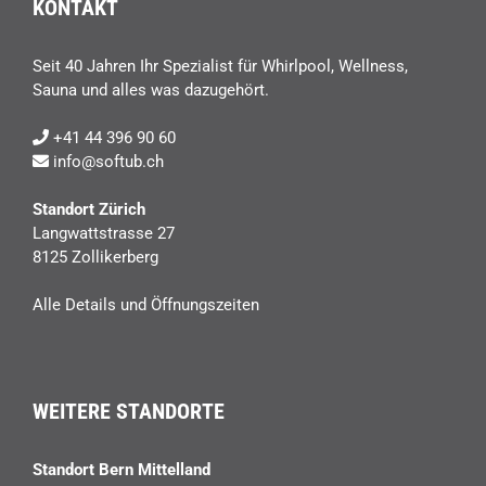
KONTAKT
Seit 40 Jahren Ihr Spezialist für Whirlpool, Wellness,
Sauna und alles was dazugehört.
+41 44 396 90 60
info@softub.ch
Standort Zürich
Langwattstrasse 27
8125 Zollikerberg
Alle Details und Öffnungszeiten
WEITERE STANDORTE
Standort Bern Mittelland