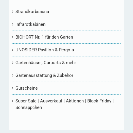
Strandkorbsauna
Infrarotkabinen
BIOHORT Nr. 1 für den Garten
UNOSIDER Pavillon & Pergola
Gartenhäuser, Carports & mehr
Gartenausstattung & Zubehör
Gutscheine
Super Sale | Ausverkauf | Aktionen | Black Friday |
Schnäppchen