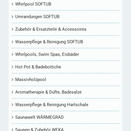
Whirlpool SOFTUB
Umrandungen SOFTUB
Zubehör & Ersatzteile & Accessoires
Wasserpflege & Reinigung SOFTUB
Whirlpools, Swim Spas, Eisbäder
Hot Pot & Badebottiche
Massivholzpool
Aromatherapie & Düfte, Badesalze
Wasserpflege & Reinigung Hartschale
Saunawelt WÄRMEGRAD
Saunen & Zubehör WEKA