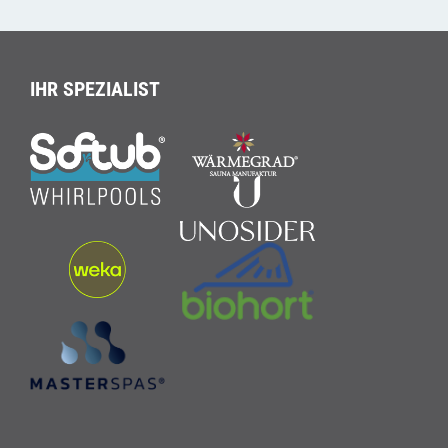
IHR SPEZIALIST