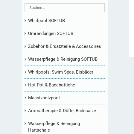
Whirlpool SOFTUB
Umrandungen SOFTUB
Zubehör & Ersatzteile & Accessoires
Wasserpflege & Reinigung SOFTUB
Whirlpools, Swim Spas, Eisbäder
Hot Pot & Badebottiche
Massivholzpool
Aromatherapie & Düfte, Badesalze
Wasserpflege & Reinigung
Hartschale