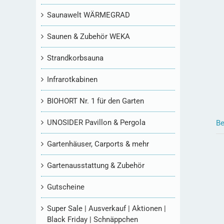
Saunawelt WÄRMEGRAD
Saunen & Zubehör WEKA
Strandkorbsauna
Infrarotkabinen
BIOHORT Nr. 1 für den Garten
UNOSIDER Pavillon & Pergola
Be
Gartenhäuser, Carports & mehr
Gartenausstattung & Zubehör
Gutscheine
Super Sale | Ausverkauf | Aktionen |
Black Friday | Schnäppchen