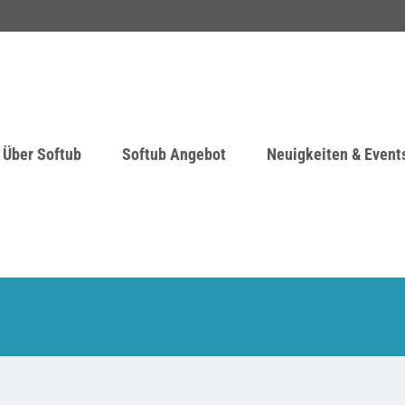
Über Softub
Softub Angebot
Neuigkeiten & Event