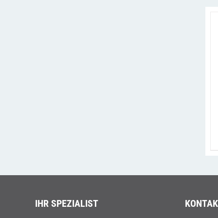
IHR SPEZIALIST
KONTAK