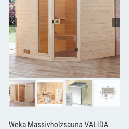
Weka Massivholzsauna VALIDA