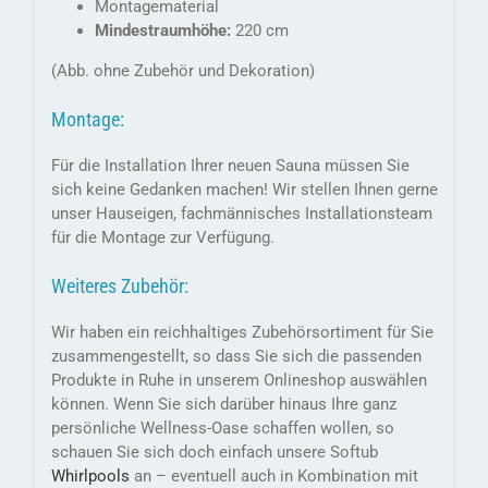
Montagematerial
Mindestraumhöhe:
220 cm
(Abb. ohne Zubehör und Dekoration)
Montage:
Für die Installation Ihrer neuen Sauna müssen Sie
sich keine Gedanken machen! Wir stellen Ihnen gerne
unser Hauseigen, fachmännisches Installationsteam
für die Montage zur Verfügung.
Weiteres Zubehör:
Wir haben ein reichhaltiges Zubehörsortiment für Sie
zusammengestellt, so dass Sie sich die passenden
Produkte in Ruhe in unserem Onlineshop auswählen
können. Wenn Sie sich darüber hinaus Ihre ganz
persönliche Wellness-Oase schaffen wollen, so
schauen Sie sich doch einfach unsere Softub
Whirlpools
an – eventuell auch in Kombination mit