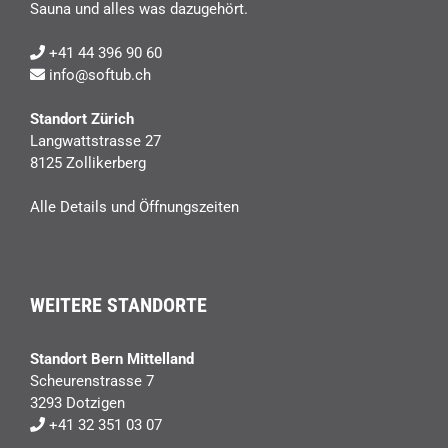
Sauna und alles was dazugehört.
+41 44 396 90 60
info@softub.ch
Standort Zürich
Langwattstrasse 27
8125 Zollikerberg
Alle Details und Öffnungszeiten
WEITERE STANDORTE
Standort Bern Mittelland
Scheurenstrasse 7
3293 Dotzigen
+41 32 351 03 07