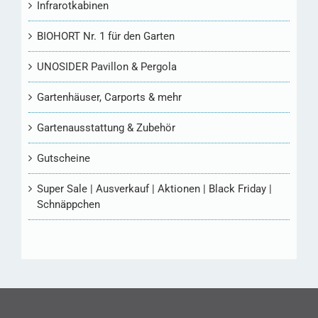
Infrarotkabinen
BIOHORT Nr. 1 für den Garten
UNOSIDER Pavillon & Pergola
Gartenhäuser, Carports & mehr
Gartenausstattung & Zubehör
Gutscheine
Super Sale | Ausverkauf | Aktionen | Black Friday |
Schnäppchen