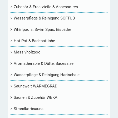
Zubehör & Ersatzteile & Accessoires
Wasserpflege & Reinigung SOFTUB
Whirlpools, Swim Spas, Eisbäder
Hot Pot & Badebottiche
Massivholzpool
Aromatherapie & Düfte, Badesalze
Wasserpflege & Reinigung Hartschale
Saunawelt WÄRMEGRAD
Saunen & Zubehör WEKA
Strandkorbsauna