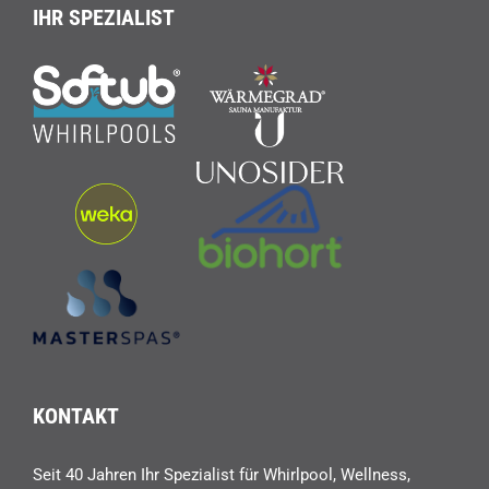
IHR SPEZIALIST
KONTAKT
Seit 40 Jahren Ihr Spezialist für Whirlpool, Wellness,