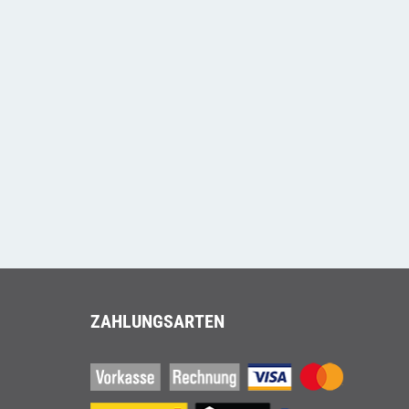
ZAHLUNGSARTEN