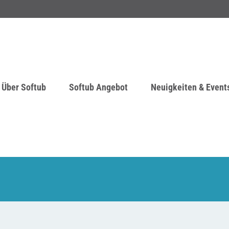
Über Softub
Softub Angebot
Neuigkeiten & Event