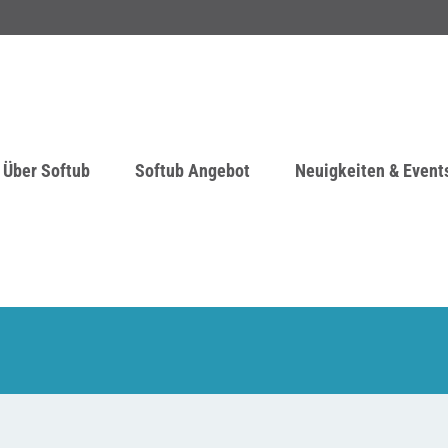
Über Softub
Softub Angebot
Neuigkeiten & Event