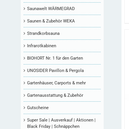
Saunawelt WÄRMEGRAD
Saunen & Zubehör WEKA
Strandkorbsauna
Infrarotkabinen
BIOHORT Nr. 1 für den Garten
UNOSIDER Pavillon & Pergola
Gartenhäuser, Carports & mehr
Gartenausstattung & Zubehör
Gutscheine
Super Sale | Ausverkauf | Aktionen |
Black Friday | Schnäppchen