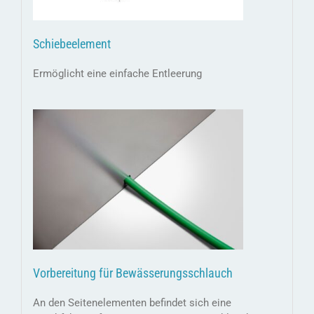
Schiebeelement
Ermöglicht eine einfache Entleerung
Vorbereitung für Bewässerungsschlauch
An den Seitenelementen befindet sich eine