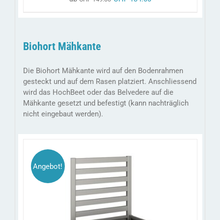
Biohort Mähkante
Die Biohort Mähkante wird auf den Bodenrahmen
gesteckt und auf dem Rasen platziert. Anschliessend
wird das HochBeet oder das Belvedere auf die
Mähkante gesetzt und befestigt (kann nachträglich
nicht eingebaut werden).
Angebot!