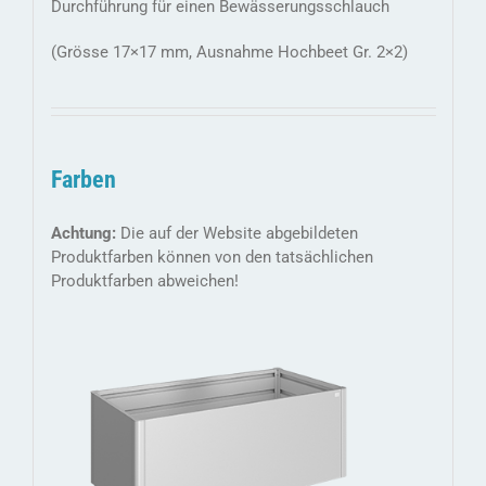
Durchführung für einen Bewässerungsschlauch
(Grösse 17×17 mm, Ausnahme Hochbeet Gr. 2×2)
Farben
Achtung:
Die auf der Website abgebildeten
Produktfarben können von den tatsächlichen
Produktfarben abweichen!