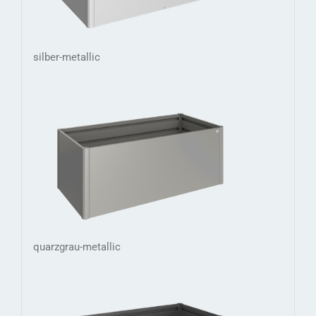
silber-metallic
quarzgrau-metallic