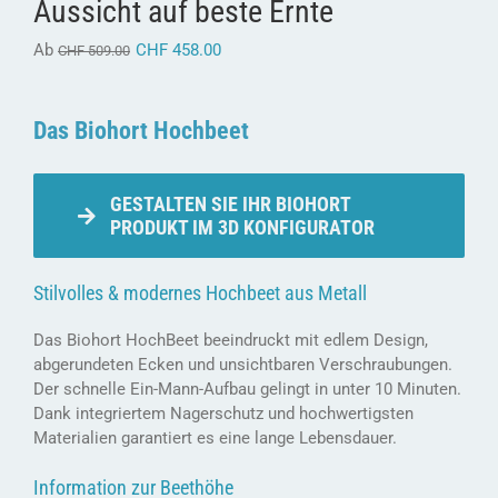
Aussicht auf beste Ernte
Ab
CHF
458.00
CHF
509.00
Das Biohort Hochbeet
GESTALTEN SIE IHR BIOHORT
PRODUKT IM 3D KONFIGURATOR
Stilvolles & modernes Hochbeet aus Metall
Das Biohort HochBeet beeindruckt mit edlem Design,
abgerundeten Ecken und unsichtbaren Verschraubungen.
Der schnelle Ein-Mann-Aufbau gelingt in unter 10 Minuten.
Dank integriertem Nagerschutz und hochwertigsten
Materialien garantiert es eine lange Lebensdauer.
Information zur Beethöhe