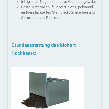
Integrierter Nagerschutz aus Glasfasergewebe
Beste Materialien: feuerverzinktes, polyamid-
einbrennlackiertes Stahlblech, Schrauben und
Scharniere aus Edelstahl
Grundausstattung des biohort
Hochbeets: