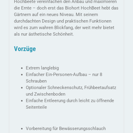
Hochbeete vereinfachen den Anbau und maximieren
die Ernte – doch erst das Biohort HochBeet hebt das
Gärtnern auf ein neues Niveau. Mit seinem
durchdachten Design und praktischen Funktionen
wird es zum wahren Blickfang, der weit mehr bietet
als nur ästhetische Schönheit.
Vorzüge
Extrem langlebig
Einfacher Ein-Personen-Aufbau – nur 8
Schrauben
Optionaler Schneckenschutz, Frühbeetaufsatz
und Zwischenboden
Einfache Entleerung durch leicht zu öffnende
Seitenteile
Vorbereitung für Bewässerungsschlauch