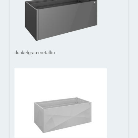
dunkelgrau-metallic