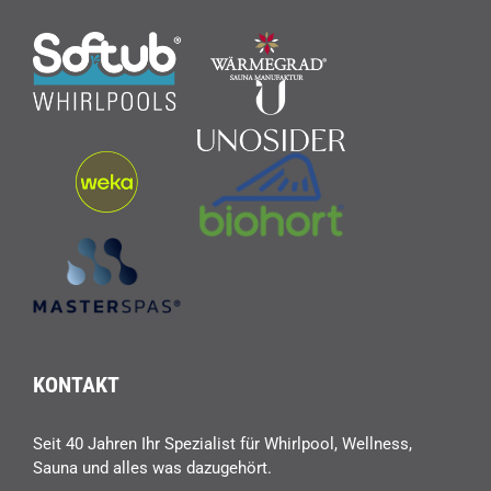
KONTAKT
Seit 40 Jahren Ihr Spezialist für Whirlpool, Wellness,
Sauna und alles was dazugehört.