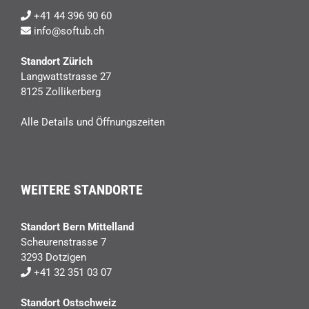
+41 44 396 90 60
info@softub.ch
Standort Zürich
Langwattstrasse 27
8125 Zollikerberg
Alle Details und Öffnungszeiten
WEITERE STANDORTE
Standort Bern Mittelland
Scheurenstrasse 7
3293 Dotzigen
+41 32 351 03 07
Standort Ostschweiz