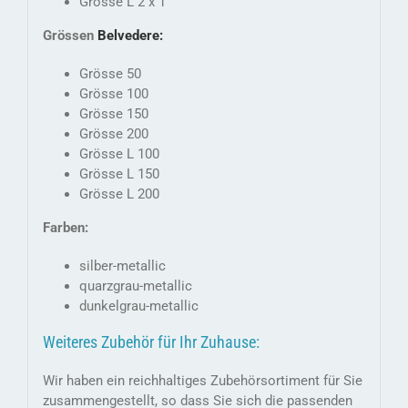
Grösse L 2 x 1
Grössen
Belvedere:
Grösse 50
Grösse 100
Grösse 150
Grösse 200
Grösse L 100
Grösse L 150
Grösse L 200
Farben:
silber-metallic
quarzgrau-metallic
dunkelgrau-metallic
Weiteres Zubehör für Ihr Zuhause:
Wir haben ein reichhaltiges Zubehörsortiment für Sie
zusammengestellt, so dass Sie sich die passenden