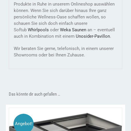
Produkte in Ruhe in unserem Onlineshop auswählen
können. Wenn Sie sich darüber hinaus Ihre ganz
persönliche Wellness-Oase schaffen wollen, so
schauen Sie sich doch einfach unsere
Softub
Whirlpools
oder
Weka Saunen
an – eventuell
auch in Kombination mit einem
Unosider-
Pavillon
.
Wir beraten Sie gerne, telefonisch, in einem unserer
Showrooms oder bei Ihnen Zuhause.
Das könnte dir auch gefallen …
Angebot!