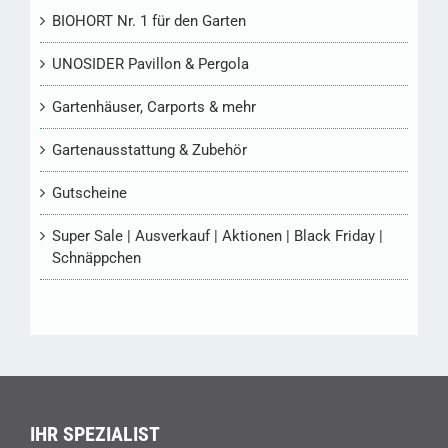
BIOHORT Nr. 1 für den Garten
UNOSIDER Pavillon & Pergola
Gartenhäuser, Carports & mehr
Gartenausstattung & Zubehör
Gutscheine
Super Sale | Ausverkauf | Aktionen | Black Friday |
Schnäppchen
IHR SPEZIALIST