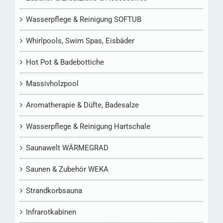
Wasserpflege & Reinigung SOFTUB
Whirlpools, Swim Spas, Eisbäder
Hot Pot & Badebottiche
Massivholzpool
Aromatherapie & Düfte, Badesalze
Wasserpflege & Reinigung Hartschale
Saunawelt WÄRMEGRAD
Saunen & Zubehör WEKA
Strandkorbsauna
Infrarotkabinen