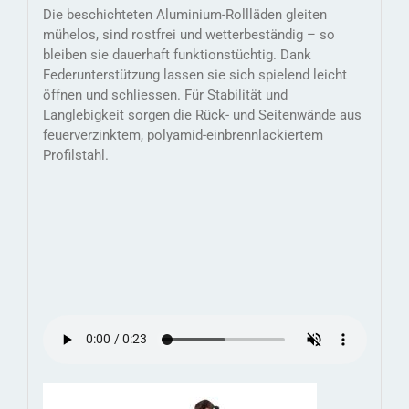
Die beschichteten Aluminium-Rollläden gleiten
mühelos, sind rostfrei und wetterbeständig – so
bleiben sie dauerhaft funktionstüchtig. Dank
Federunterstützung lassen sie sich spielend leicht
öffnen und schliessen. Für Stabilität und
Langlebigkeit sorgen die Rück- und Seitenwände aus
feuerverzinktem, polyamid-einbrennlackiertem
Profilstahl.