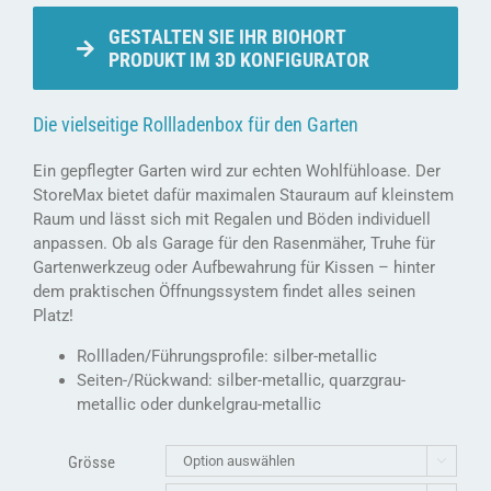
GESTALTEN SIE IHR BIOHORT
PRODUKT IM 3D KONFIGURATOR
Die vielseitige Rollladenbox für den Garten
Ein gepflegter Garten wird zur echten Wohlfühloase. Der
StoreMax bietet dafür maximalen Stauraum auf kleinstem
Raum und lässt sich mit Regalen und Böden individuell
anpassen. Ob als Garage für den Rasenmäher, Truhe für
Gartenwerkzeug oder Aufbewahrung für Kissen – hinter
dem praktischen Öffnungssystem findet alles seinen
Platz!
Rollladen/Führungsprofile: silber-metallic
Seiten-/Rückwand: silber-metallic, quarzgrau-
metallic oder dunkelgrau-metallic
Grösse
