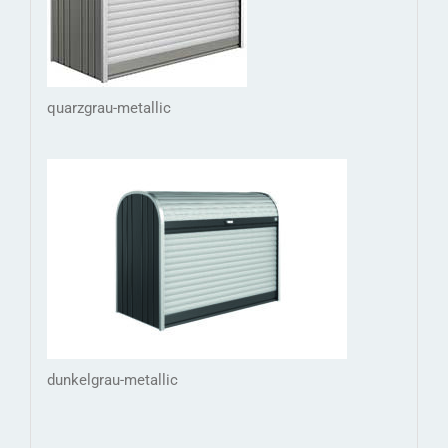
quarzgrau-metallic
dunkelgrau-metallic