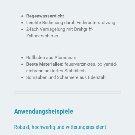
Regenwasserdicht
Leichte Bedienung durch Federunterstützung
2-fach Verriegelung mit Drehgriff-
Zylinderschloss
Rollladen aus Aluminium
Beste Materialien:
feuerverzinktes, polyamid-
einbrennlackiertes Stahlblech
Schrauben und Scharniere aus Edelstahl
Anwendungsbeispiele
Robust, hochwertig und witterungsresistent