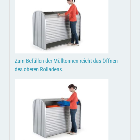
Zum Befüllen der Mülltonnen reicht das Öffnen
des oberen Rolladens.