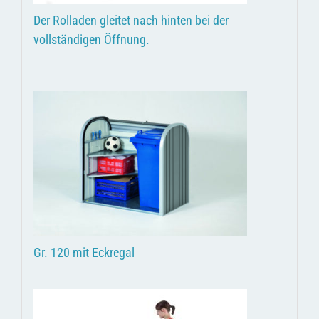
Der Rolladen gleitet nach hinten bei der
vollständigen Öffnung.
Gr. 120 mit Eckregal