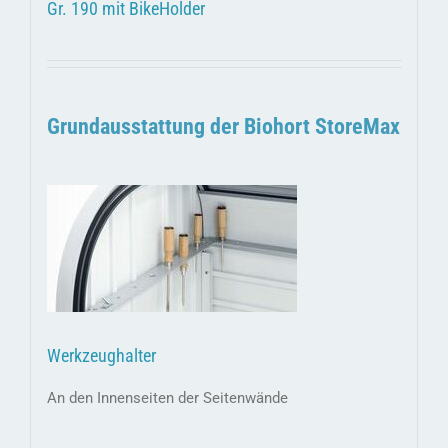
Gr. 190 mit BikeHolder
Grundausstattung der Biohort StoreMax
Werkzeughalter
An den Innenseiten der Seitenwände