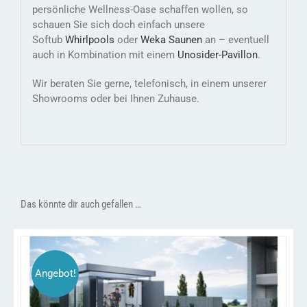
persönliche Wellness-Oase schaffen wollen, so
schauen Sie sich doch einfach unsere
Softub
Whirlpools
oder
Weka Saunen
an – eventuell
auch in Kombination mit einem
Unosider-
Pavillon
.
Wir beraten Sie gerne, telefonisch, in einem unserer
Showrooms oder bei Ihnen Zuhause.
Das könnte dir auch gefallen …
Angebot!