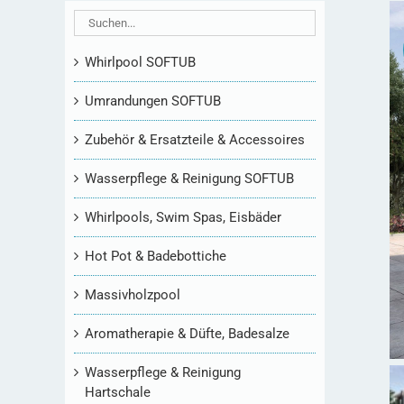
Whirlpool SOFTUB
Umrandungen SOFTUB
Zubehör & Ersatzteile & Accessoires
Wasserpflege & Reinigung SOFTUB
Whirlpools, Swim Spas, Eisbäder
Hot Pot & Badebottiche
Massivholzpool
Aromatherapie & Düfte, Badesalze
Wasserpflege & Reinigung
Hartschale