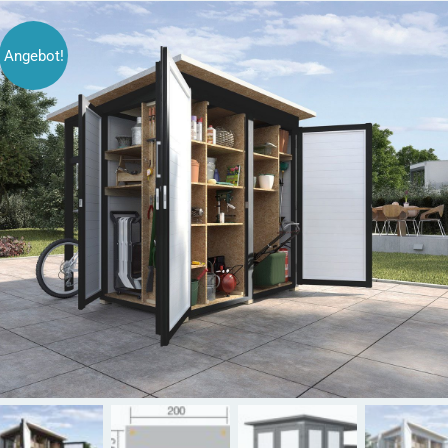
Angebot!