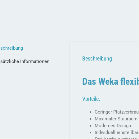
schreibung
Beschreibung
sätzliche Informationen
Das Weka flex
Vorteile:
Geringer Platzverbra
Maximaler Stauraum
Modernes Design
Individuell einstell