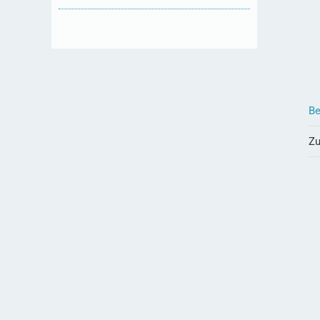
Be
Zu