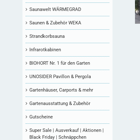
Saunawelt WÄRMEGRAD
Saunen & Zubehör WEKA
Strandkorbsauna
Infrarotkabinen
BIOHORT Nr. 1 für den Garten
UNOSIDER Pavillon & Pergola
Gartenhäuser, Carports & mehr
Gartenausstattung & Zubehör
Gutscheine
Super Sale | Ausverkauf | Aktionen |
Black Friday | Schnäppchen