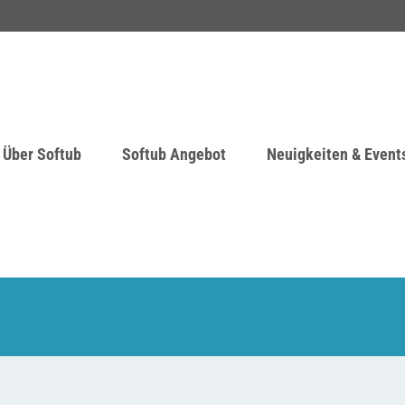
Über Softub
Softub Angebot
Neuigkeiten & Event