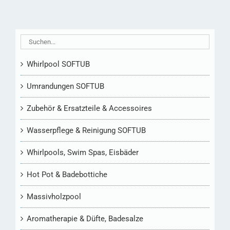
Whirlpool SOFTUB
Umrandungen SOFTUB
Zubehör & Ersatzteile & Accessoires
Wasserpflege & Reinigung SOFTUB
Whirlpools, Swim Spas, Eisbäder
Hot Pot & Badebottiche
Massivholzpool
Aromatherapie & Düfte, Badesalze