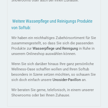
Showrooms oder auch bei Ihnen Zuhause.
Weitere Wasserpflege und Reinigungs Produkte
von Softub:
Wir haben ein reichhaltiges Zubehörsortiment für Sie
zusammengestellt, so dass Sie sich die passenden
Produkte zur
Wasserpflege und Reinigung
in Ruhe in
unserem Onlineshop auswählen können.
Wenn Sie sich darüber hinaus Ihre ganz persönliche
Wellness-Oase schaffen wollen und Ihren Softub
besonders in Szene setzen möchten, so schauen Sie
sich doch einfach unsere
Unosider-
Pavillon
an.
Wir beraten Sie gerne, telefonisch, in einem unserer
Showrooms oder bei Ihnen Zuhause.