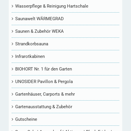
Wasserpflege & Reinigung Hartschale
Saunawelt WÄRMEGRAD
Saunen & Zubehör WEKA
Strandkorbsauna
Infrarotkabinen
BIOHORT Nr. 1 für den Garten
UNOSIDER Pavillon & Pergola
Gartenhäuser, Carports & mehr
Gartenausstattung & Zubehör
Gutscheine