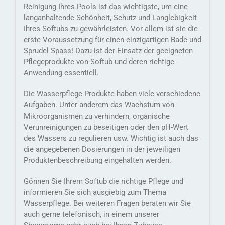
Reinigung Ihres Pools ist das wichtigste, um eine
langanhaltende Schönheit, Schutz und Langlebigkeit
Ihres Softubs zu gewährleisten. Vor allem ist sie die
erste Voraussetzung für einen einzigartigen Bade und
Sprudel Spass! Dazu ist der Einsatz der geeigneten
Pflegeprodukte von Softub und deren richtige
Anwendung essentiell.
Die Wasserpflege Produkte haben viele verschiedene
Aufgaben. Unter anderem das Wachstum von
Mikroorganismen zu verhindern, organische
Verunreinigungen zu beseitigen oder den pH-Wert
des Wassers zu regulieren usw. Wichtig ist auch das
die angegebenen Dosierungen in der jeweiligen
Produktenbeschreibung eingehalten werden.
Gönnen Sie Ihrem Softub die richtige Pflege und
informieren Sie sich ausgiebig zum Thema
Wasserpflege. Bei weiteren Fragen beraten wir Sie
auch gerne telefonisch, in einem unserer