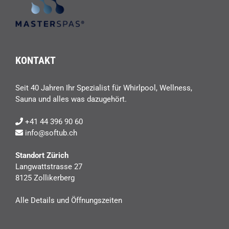
KONTAKT
Seit 40 Jahren Ihr Spezialist für Whirlpool, Wellness,
Sauna und alles was dazugehört.
+41 44 396 90 60
info@softub.ch
Standort Zürich
Langwattstrasse 27
8125 Zollikerberg
Alle Details und Öffnungszeiten