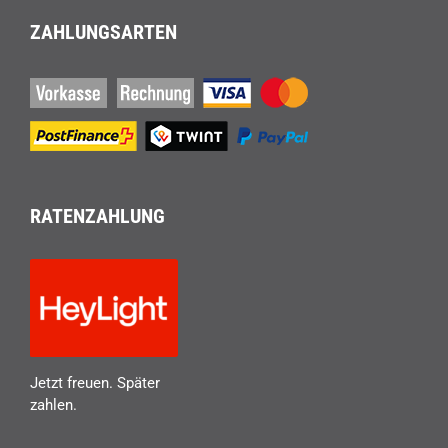
ZAHLUNGSARTEN
RATENZAHLUNG
Jetzt freuen. Später
zahlen.