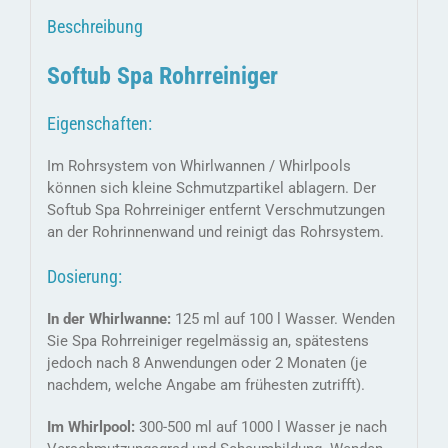
Beschreibung
Softub Spa Rohrreiniger
Eigenschaften:
Im Rohrsystem von Whirlwannen / Whirlpools
können sich kleine Schmutzpartikel ablagern. Der
Softub Spa Rohrreiniger entfernt Verschmutzungen
an der Rohrinnenwand und reinigt das Rohrsystem.
Dosierung:
In der Whirlwanne:
125 ml auf 100 l Wasser. Wenden
Sie Spa Rohrreiniger regelmässig an, spätestens
jedoch nach 8 Anwendungen oder 2 Monaten (je
nachdem, welche Angabe am frühesten zutrifft).
Im Whirlpool:
300-500 ml auf 1000 l Wasser je nach